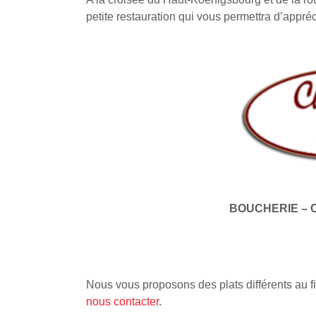
petite restauration qui vous permettra d’appré
BOUCHERIE – 
Nous vous proposons des plats différents au fi
nous contacter
.