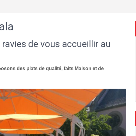
ala
 ravies de vous accueillir au
sons des plats de qualité, faits Maison et de