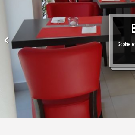
Sophie et