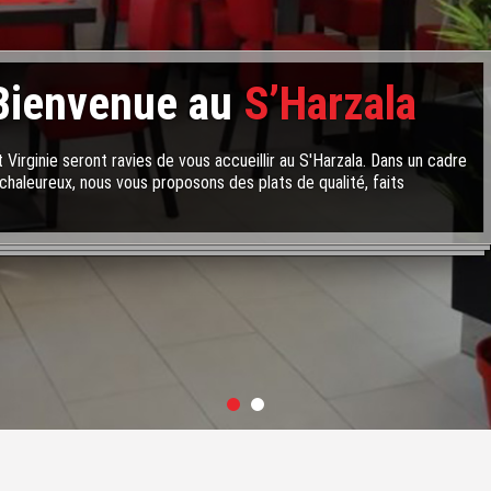
Bienvenue au
S’Harzala
 Virginie seront ravies de vous accueillir au S'Harzala. Dans un cadre
chaleureux, nous vous proposons des plats de qualité, faits