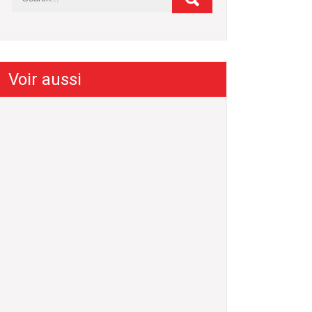
Voir aussi