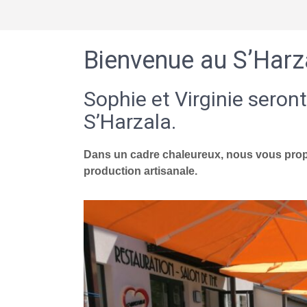
Bienvenue au S’Harz
Sophie et Virginie seront
S’Harzala.
Dans un cadre chaleureux, nous vous propo
production artisanale.