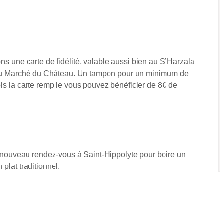
s une carte de fidélité, valable aussi bien au S’Harzala
 Au Marché du Château. Un tampon pour un minimum de
is la carte remplie vous pouvez bénéficier de 8€ de
 nouveau rendez-vous à Saint-Hippolyte pour boire un
 plat traditionnel.