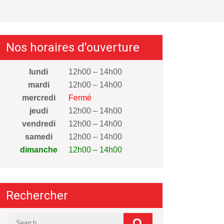
Nos horaires d'ouverture
lundi
12h00 – 14h00
mardi
12h00 – 14h00
mercredi
Fermé
jeudi
12h00 – 14h00
vendredi
12h00 – 14h00
samedi
12h00 – 14h00
dimanche
12h00 – 14h00
Rechercher