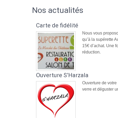
Nos actualités
Carte de fidélité
Nous vous proposon
qu’à la supérette
15€ d’achat. Une fo
réduction.
Ouverture S’Harzala
Ouverture de votre
verre et déguster un