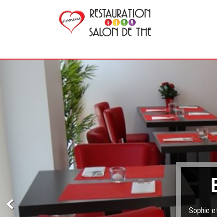
Sophie et