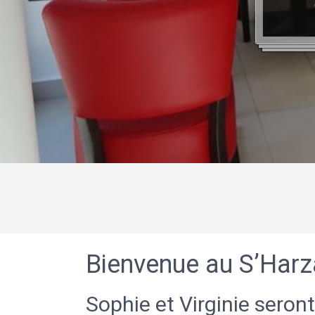
Bienvenue au S’Harz
Sophie et Virginie seront