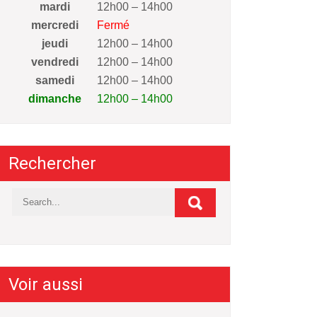
mardi
12h00 – 14h00
mercredi
Fermé
jeudi
12h00 – 14h00
vendredi
12h00 – 14h00
samedi
12h00 – 14h00
dimanche
12h00 – 14h00
Rechercher
Voir aussi