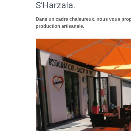
S’Harzala.
Dans un cadre chaleureux, nous vous propo
production artisanale.