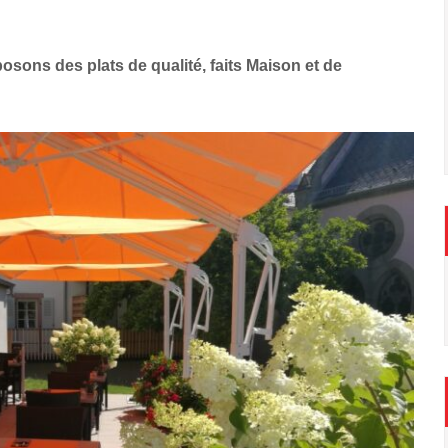
sons des plats de qualité, faits Maison et de