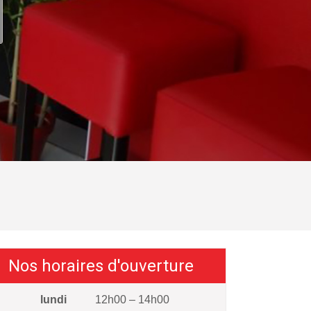
Nos horaires d'ouverture
lundi
12h00 – 14h00