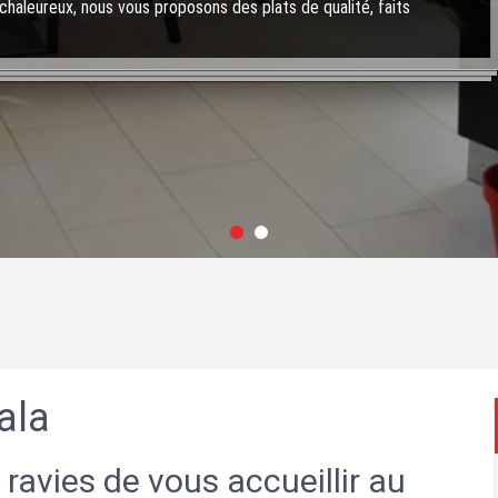
chaleureux, nous vous proposons des plats de qualité, faits
ala
 ravies de vous accueillir au