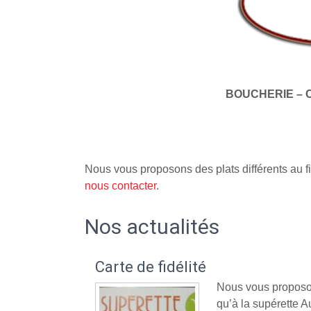
BOUCHERIE – 
Nous vous proposons des plats différents au fi
nous contacter
.
Nos actualités
Carte de fidélité
Nous vous proposon
qu’à la supérette