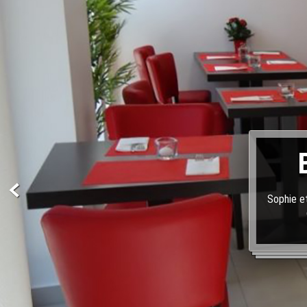
Sophie et