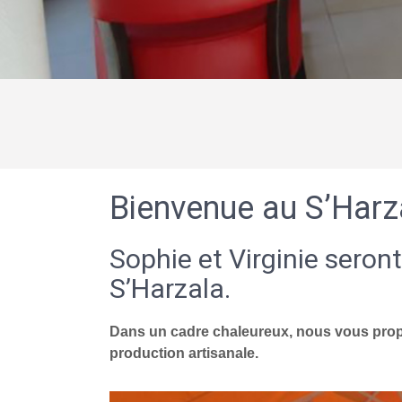
Bienvenue au S’Harz
Sophie et Virginie seront
S’Harzala.
Dans un cadre chaleureux, nous vous propo
production artisanale.