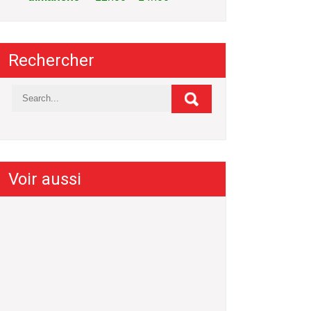
Rechercher
Voir aussi