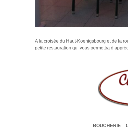
A la croisée du Haut-Koenigsbourg et de la ro
petite restauration qui vous permettra d’appré
BOUCHERIE – 