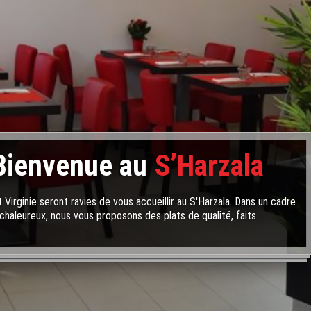
Bienvenue au
S’Harzala
 Virginie seront ravies de vous accueillir au S'Harzala. Dans un cadre
chaleureux, nous vous proposons des plats de qualité, faits