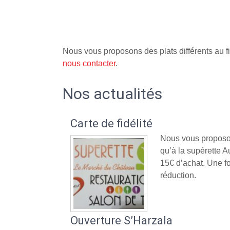
Nous vous proposons des plats différents au fi
nous contacter
.
Nos actualités
Carte de fidélité
Nous vous proposon
qu’à la supérette
15€ d’achat. Une fo
réduction.
Ouverture S’Harzala