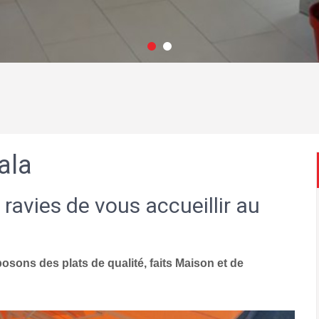
ala
 ravies de vous accueillir au
sons des plats de qualité, faits Maison et de