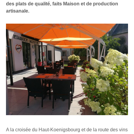
des plats de qualité, faits Maison et de production
artisanale.
A la croisée du Haut-Koenigsbourg et de la route des vins