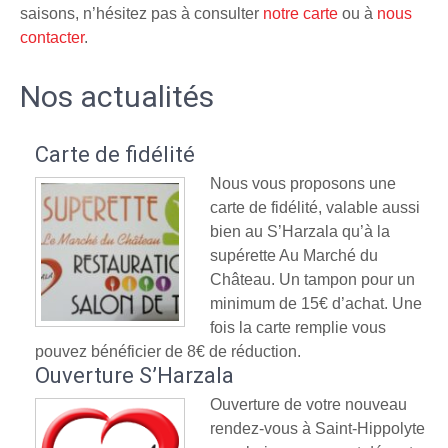
saisons, n’hésitez pas à consulter
notre carte
ou à
nous
contacter
.
Nos actualités
Carte de fidélité
Nous vous proposons une
carte de fidélité, valable aussi
bien au S’Harzala qu’à la
supérette Au Marché du
Château. Un tampon pour un
minimum de 15€ d’achat. Une
fois la carte remplie vous
pouvez bénéficier de 8€ de réduction.
Ouverture S’Harzala
Ouverture de votre nouveau
rendez-vous à Saint-Hippolyte