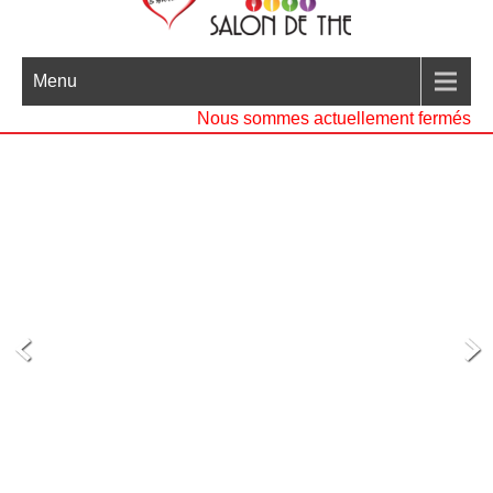
Menu
Nous sommes actuellement fermés