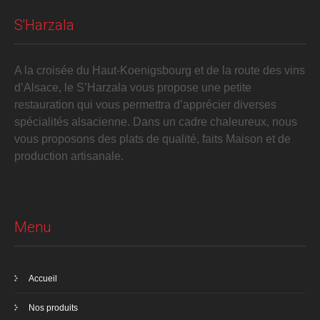
S'Harzala
A la croisée du Haut-Koenigsbourg et de la route des vins
d’Alsace, le S’Harzala vous propose une petite
restauration qui vous permettra d’apprécier diverses
spécialités alsacienne. Dans un cadre chaleureux, nous
vous proposons des plats de qualité, faits Maison et de
production artisanale.
Menu
Accueil
Nos produits