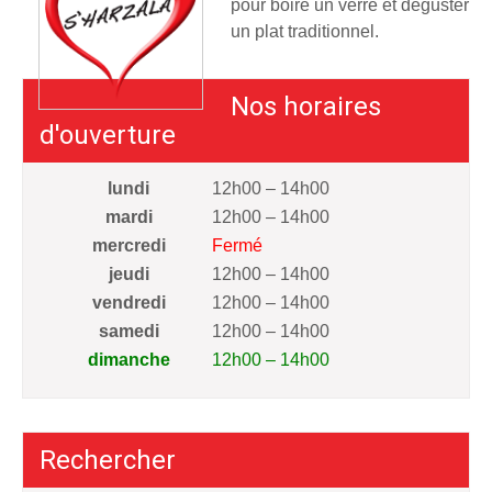
pour boire un verre et déguster
un plat traditionnel.
Nos horaires
d'ouverture
lundi
12h00 – 14h00
mardi
12h00 – 14h00
mercredi
Fermé
jeudi
12h00 – 14h00
vendredi
12h00 – 14h00
samedi
12h00 – 14h00
dimanche
12h00 – 14h00
Rechercher