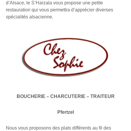
d’Alsace, le S’Harzala vous propose une petite
restauration qui vous permettra d’apprécier diverses
spécialités alsacienne.
BOUCHERIE – CHARCUTERIE – TRAITEUR
Pfertzel
Nous vous proposons des plats différents au fil des