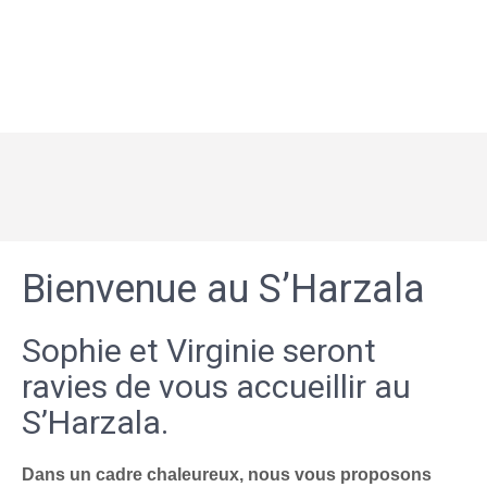
Bienvenue au S’Harzala
Sophie et Virginie seront
ravies de vous accueillir au
S’Harzala.
Dans un cadre chaleureux, nous vous proposons