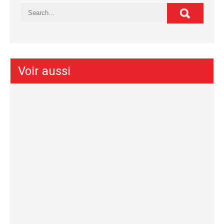
Voir aussi