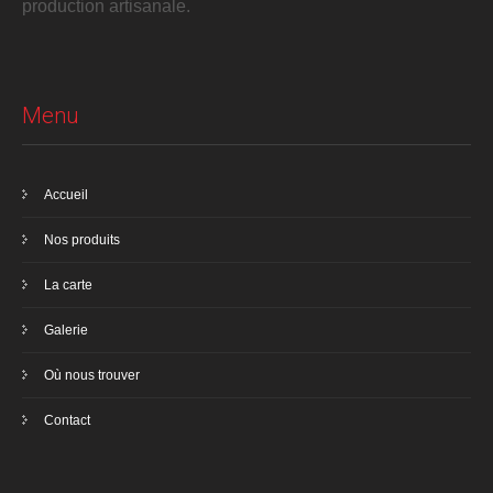
production artisanale.
Menu
Accueil
Nos produits
La carte
Galerie
Où nous trouver
Contact