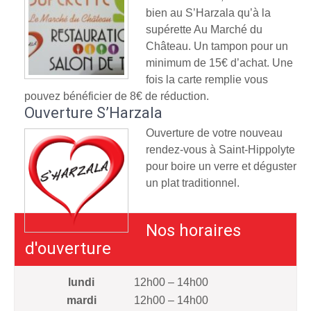
bien au S’Harzala qu’à la
supérette Au Marché du
Château. Un tampon pour un
minimum de 15€ d’achat. Une
fois la carte remplie vous
pouvez bénéficier de 8€ de réduction.
Ouverture S’Harzala
Ouverture de votre nouveau
rendez-vous à Saint-Hippolyte
pour boire un verre et déguster
un plat traditionnel.
Nos horaires
d'ouverture
lundi
12h00 – 14h00
mardi
12h00 – 14h00