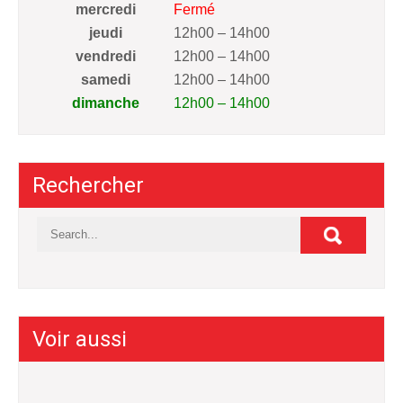
mercredi
Fermé
jeudi
12h00 – 14h00
vendredi
12h00 – 14h00
samedi
12h00 – 14h00
dimanche
12h00 – 14h00
Rechercher
Voir aussi