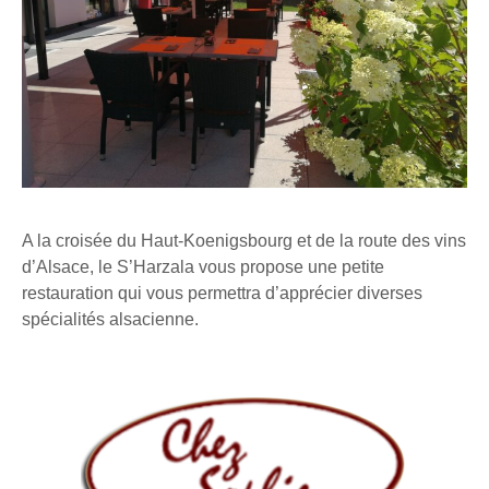
A la croisée du Haut-Koenigsbourg et de la route des vins
d’Alsace, le S’Harzala vous propose une petite
restauration qui vous permettra d’apprécier diverses
spécialités alsacienne.