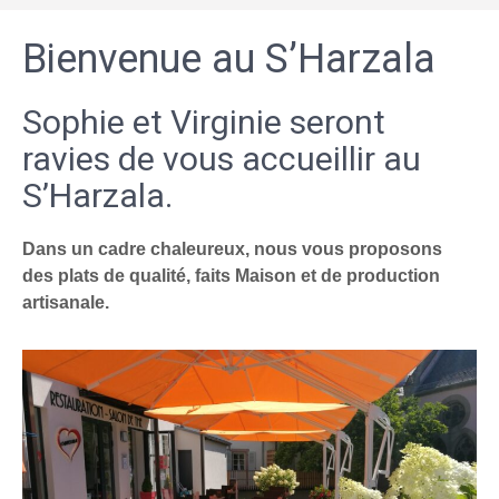
Bienvenue au S’Harzala
Sophie et Virginie seront
ravies de vous accueillir au
S’Harzala.
Dans un cadre chaleureux, nous vous proposons
des plats de qualité, faits Maison et de production
artisanale.