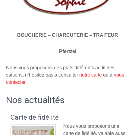
BOUCHERIE – CHARCUTERIE – TRAITEUR
Pfertzel
Nous vous proposons des plats différents au fil des
saisons, n’hésitez pas à consulter
notre carte
ou à
nous
contacter
.
Nos actualités
Carte de fidélité
Nous vous proposons une
carte de fidélité, valable aussi