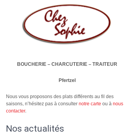
BOUCHERIE – CHARCUTERIE – TRAITEUR
Pfertzel
Nous vous proposons des plats différents au fil des
saisons, n’hésitez pas à consulter
notre carte
ou à
nous
contacter
.
Nos actualités