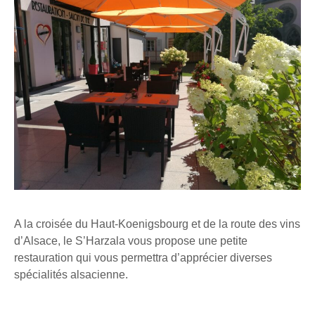
A la croisée du Haut-Koenigsbourg et de la route des vins
d’Alsace, le S’Harzala vous propose une petite
restauration qui vous permettra d’apprécier diverses
spécialités alsacienne.