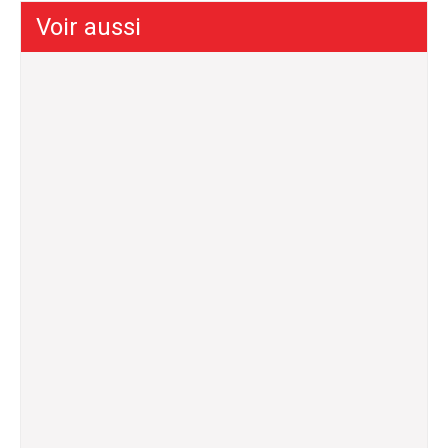
Voir aussi