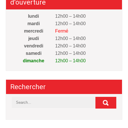
d'ouverture
lundi
12h00 – 14h00
mardi
12h00 – 14h00
mercredi
Fermé
jeudi
12h00 – 14h00
vendredi
12h00 – 14h00
samedi
12h00 – 14h00
dimanche
12h00 – 14h00
Rechercher