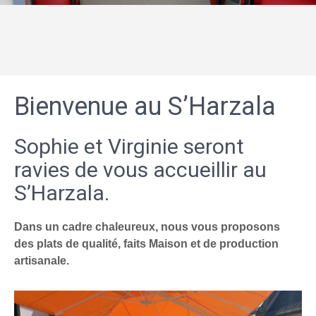
Bienvenue au S’Harzala
Sophie et Virginie seront
ravies de vous accueillir au
S’Harzala.
Dans un cadre chaleureux, nous vous proposons
des plats de qualité, faits Maison et de production
artisanale.