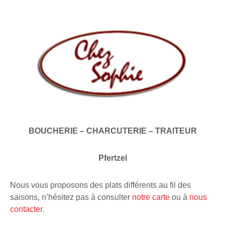
BOUCHERIE – CHARCUTERIE – TRAITEUR
Pfertzel
Nous vous proposons des plats différents au fil des
saisons, n’hésitez pas à consulter
notre carte
ou à
nous
contacter
.