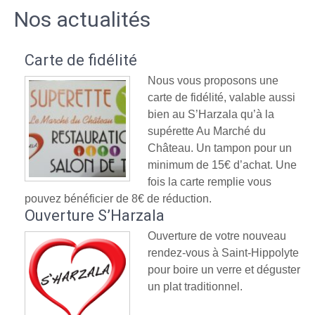
Nos actualités
Carte de fidélité
Nous vous proposons une
carte de fidélité, valable aussi
bien au S’Harzala qu’à la
supérette Au Marché du
Château. Un tampon pour un
minimum de 15€ d’achat. Une
fois la carte remplie vous
pouvez bénéficier de 8€ de réduction.
Ouverture S’Harzala
Ouverture de votre nouveau
rendez-vous à Saint-Hippolyte
pour boire un verre et déguster
un plat traditionnel.