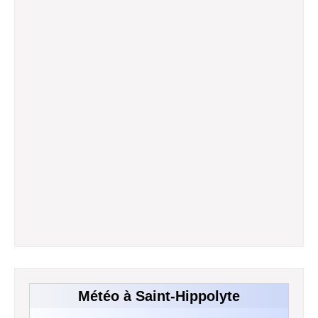
Météo à Saint-Hippolyte