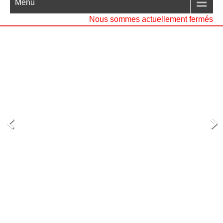
Menu
Nous sommes actuellement fermés