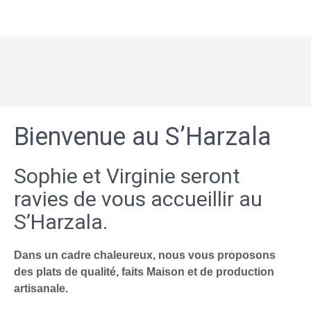
Bienvenue au S’Harzala
Sophie et Virginie seront
ravies de vous accueillir au
S’Harzala.
Dans un cadre chaleureux, nous vous proposons
des plats de qualité, faits Maison et de production
artisanale.