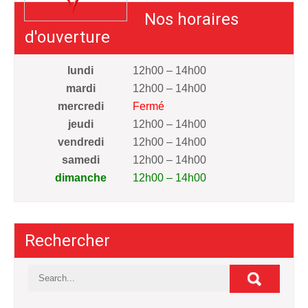
Nos horaires
d'ouverture
lundi
12h00 – 14h00
mardi
12h00 – 14h00
mercredi
Fermé
jeudi
12h00 – 14h00
vendredi
12h00 – 14h00
samedi
12h00 – 14h00
dimanche
12h00 – 14h00
Rechercher