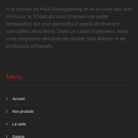
A la croisée du Haut-Koenigsbourg et de la route des vins
d’Alsace, le S’Harzala vous propose une petite
restauration qui vous permettra d’apprécier diverses
spécialités alsacienne. Dans un cadre chaleureux, nous
vous proposons des plats de qualité, faits Maison et de
production artisanale.
Menu
Accueil
Nos produits
La carte
Galerie