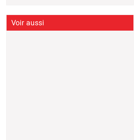
Voir aussi