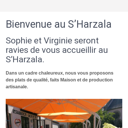
Bienvenue au S’Harzala
Sophie et Virginie seront
ravies de vous accueillir au
S’Harzala.
Dans un cadre chaleureux, nous vous proposons
des plats de qualité, faits Maison et de production
artisanale.