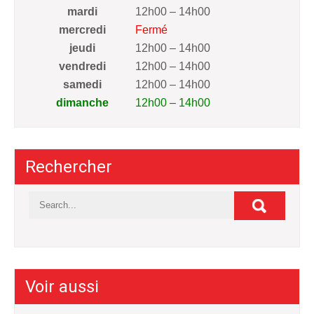
mardi
12h00 – 14h00
mercredi
Fermé
jeudi
12h00 – 14h00
vendredi
12h00 – 14h00
samedi
12h00 – 14h00
dimanche
12h00 – 14h00
Rechercher
Voir aussi