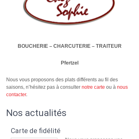
BOUCHERIE – CHARCUTERIE – TRAITEUR
Pfertzel
Nous vous proposons des plats différents au fil des
saisons, n’hésitez pas à consulter
notre carte
ou à
nous
contacter
.
Nos actualités
Carte de fidélité