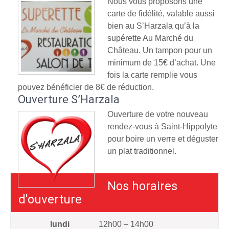
Nous vous proposons une
carte de fidélité, valable aussi
bien au S’Harzala qu’à la
supérette Au Marché du
Château. Un tampon pour un
minimum de 15€ d’achat. Une
fois la carte remplie vous
pouvez bénéficier de 8€ de réduction.
Ouverture S’Harzala
Ouverture de votre nouveau
rendez-vous à Saint-Hippolyte
pour boire un verre et déguster
un plat traditionnel.
Nos horaires
d'ouverture
lundi
12h00 – 14h00