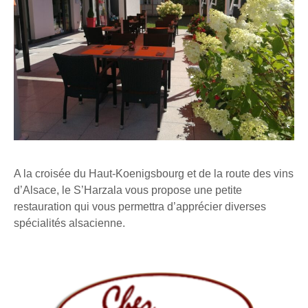
A la croisée du Haut-Koenigsbourg et de la route des vins
d’Alsace, le S’Harzala vous propose une petite
restauration qui vous permettra d’apprécier diverses
spécialités alsacienne.