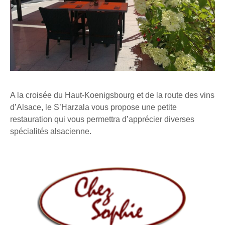
A la croisée du Haut-Koenigsbourg et de la route des vins
d’Alsace, le S’Harzala vous propose une petite
restauration qui vous permettra d’apprécier diverses
spécialités alsacienne.