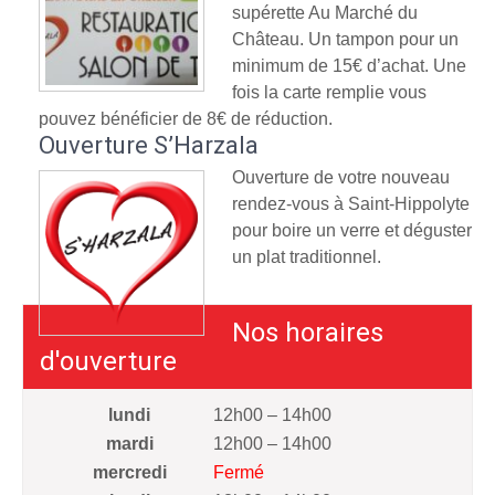
supérette Au Marché du
Château. Un tampon pour un
minimum de 15€ d’achat. Une
fois la carte remplie vous
pouvez bénéficier de 8€ de réduction.
Ouverture S’Harzala
Ouverture de votre nouveau
rendez-vous à Saint-Hippolyte
pour boire un verre et déguster
un plat traditionnel.
Nos horaires
d'ouverture
lundi
12h00 – 14h00
mardi
12h00 – 14h00
mercredi
Fermé