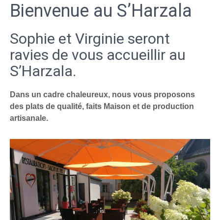
Bienvenue au S’Harzala
Sophie et Virginie seront
ravies de vous accueillir au
S’Harzala.
Dans un cadre chaleureux, nous vous proposons
des plats de qualité, faits Maison et de production
artisanale.