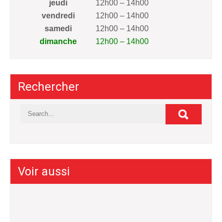
jeudi
12h00 – 14h00
vendredi
12h00 – 14h00
samedi
12h00 – 14h00
dimanche
12h00 – 14h00
Rechercher
Voir aussi