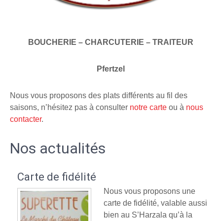
BOUCHERIE – CHARCUTERIE – TRAITEUR
Pfertzel
Nous vous proposons des plats différents au fil des
saisons, n’hésitez pas à consulter
notre carte
ou à
nous
contacter
.
Nos actualités
Carte de fidélité
Nous vous proposons une
carte de fidélité, valable aussi
bien au S’Harzala qu’à la