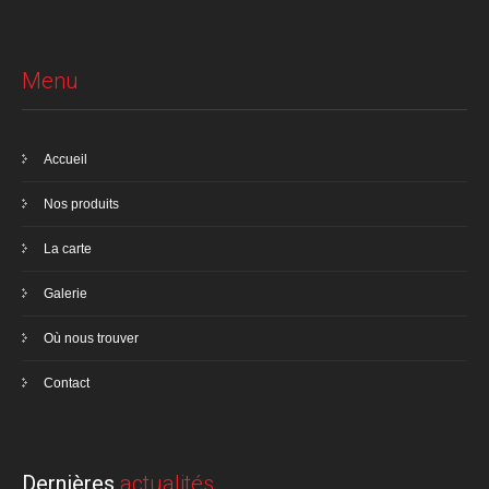
Menu
Accueil
Nos produits
La carte
Galerie
Où nous trouver
Contact
Dernières
actualités