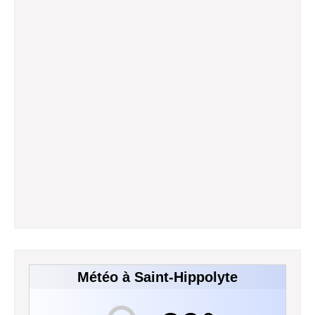
Météo à Saint-Hippolyte