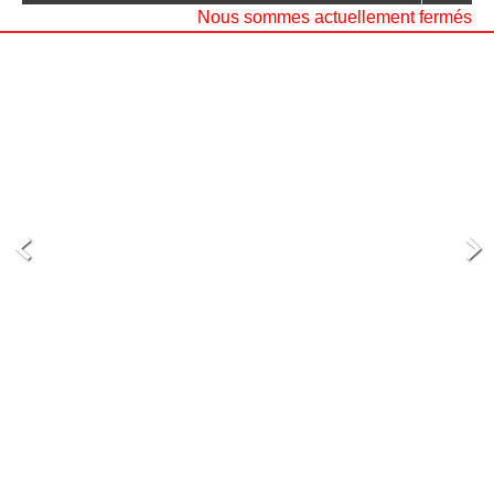
Nous sommes actuellement fermés