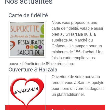
Nos actualités
Carte de fidélité
Nous vous proposons une
carte de fidélité, valable aussi
bien au S’Harzala qu’à la
supérette Au Marché du
Château. Un tampon pour un
minimum de 15€ d’achat. Une
fois la carte remplie vous
pouvez bénéficier de 8€ de réduction.
Ouverture S’Harzala
Ouverture de votre nouveau
rendez-vous à Saint-Hippolyte
pour boire un verre et déguster
un plat traditionnel.