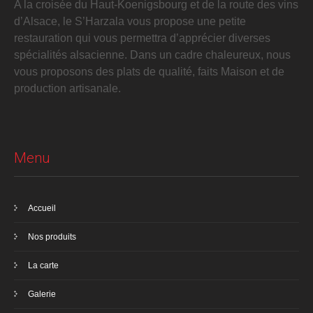
A la croisée du Haut-Koenigsbourg et de la route des vins
d’Alsace, le S’Harzala vous propose une petite
restauration qui vous permettra d’apprécier diverses
spécialités alsacienne. Dans un cadre chaleureux, nous
vous proposons des plats de qualité, faits Maison et de
production artisanale.
Menu
Accueil
Nos produits
La carte
Galerie