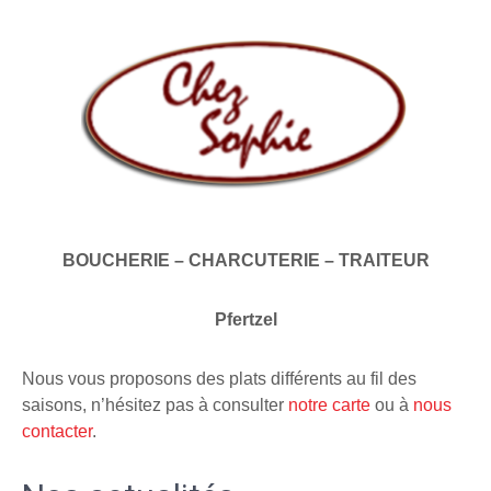
BOUCHERIE – CHARCUTERIE – TRAITEUR
Pfertzel
Nous vous proposons des plats différents au fil des
saisons, n’hésitez pas à consulter
notre carte
ou à
nous
contacter
.