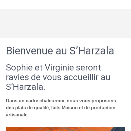
Bienvenue au S’Harzala
Sophie et Virginie seront
ravies de vous accueillir au
S’Harzala.
Dans un cadre chaleureux, nous vous proposons
des plats de qualité, faits Maison et de production
artisanale.