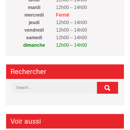
mardi
12h00 – 14h00
mercredi
Fermé
jeudi
12h00 – 14h00
vendredi
12h00 – 14h00
samedi
12h00 – 14h00
dimanche
12h00 – 14h00
Rechercher
Voir aussi