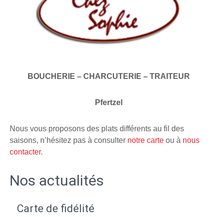
BOUCHERIE – CHARCUTERIE – TRAITEUR
Pfertzel
Nous vous proposons des plats différents au fil des
saisons, n’hésitez pas à consulter
notre carte
ou à
nous
contacter
.
Nos actualités
Carte de fidélité