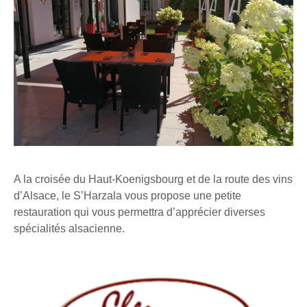
A la croisée du Haut-Koenigsbourg et de la route des vins
d’Alsace, le S’Harzala vous propose une petite
restauration qui vous permettra d’apprécier diverses
spécialités alsacienne.