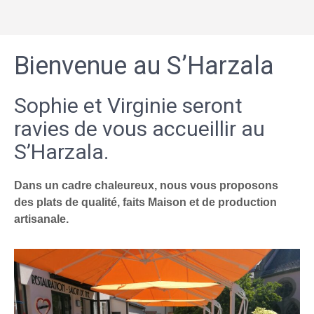
Bienvenue au S’Harzala
Sophie et Virginie seront
ravies de vous accueillir au
S’Harzala.
Dans un cadre chaleureux, nous vous proposons
des plats de qualité, faits Maison et de production
artisanale.