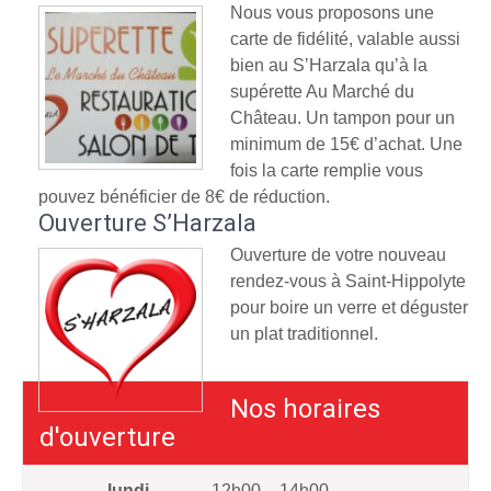
Nous vous proposons une
carte de fidélité, valable aussi
bien au S’Harzala qu’à la
supérette Au Marché du
Château. Un tampon pour un
minimum de 15€ d’achat. Une
fois la carte remplie vous
pouvez bénéficier de 8€ de réduction.
Ouverture S’Harzala
Ouverture de votre nouveau
rendez-vous à Saint-Hippolyte
pour boire un verre et déguster
un plat traditionnel.
Nos horaires
d'ouverture
lundi
12h00 – 14h00