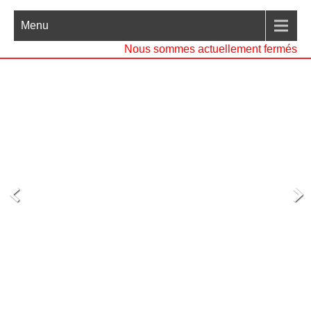
Menu
Nous sommes actuellement fermés