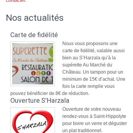
contacter
.
Nos actualités
Carte de fidélité
Nous vous proposons une
carte de fidélité, valable aussi
bien au S’Harzala qu’à la
supérette Au Marché du
Château. Un tampon pour un
minimum de 15€ d’achat. Une
fois la carte remplie vous
pouvez bénéficier de 8€ de réduction.
Ouverture S’Harzala
Ouverture de votre nouveau
rendez-vous à Saint-Hippolyte
pour boire un verre et déguster
un plat traditionnel.