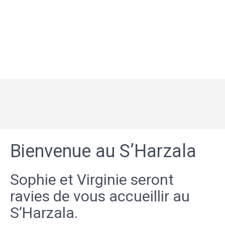
Bienvenue au S’Harzala
Sophie et Virginie seront
ravies de vous accueillir au
S’Harzala.