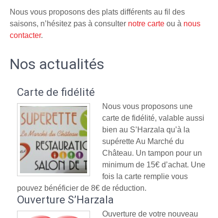
Nous vous proposons des plats différents au fil des
saisons, n’hésitez pas à consulter
notre carte
ou à
nous
contacter
.
Nos actualités
Carte de fidélité
Nous vous proposons une
carte de fidélité, valable aussi
bien au S’Harzala qu’à la
supérette Au Marché du
Château. Un tampon pour un
minimum de 15€ d’achat. Une
fois la carte remplie vous
pouvez bénéficier de 8€ de réduction.
Ouverture S’Harzala
Ouverture de votre nouveau