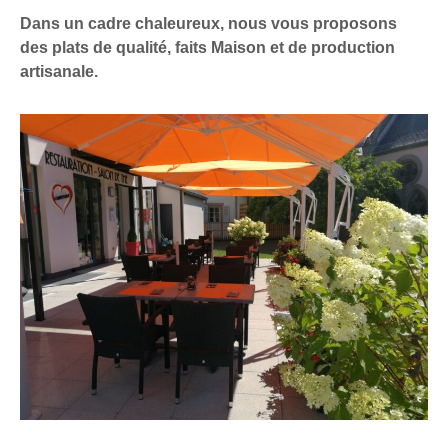
Dans un cadre chaleureux, nous vous proposons
des plats de qualité, faits Maison et de production
artisanale.