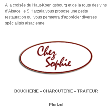
A la croisée du Haut-Koenigsbourg et de la route des vins
d’Alsace, le S’Harzala vous propose une petite
restauration qui vous permettra d’apprécier diverses
spécialités alsacienne.
BOUCHERIE – CHARCUTERIE – TRAITEUR
Pfertzel