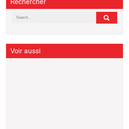
Rechercher
Voir aussi