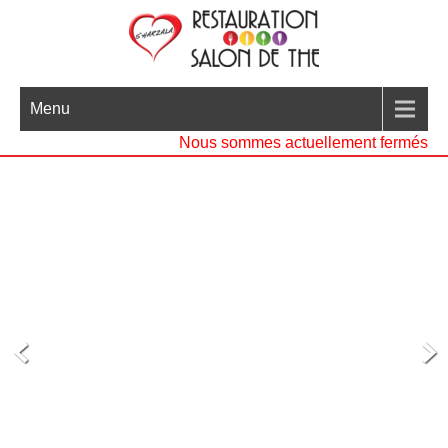
Menu
Nous sommes actuellement fermés