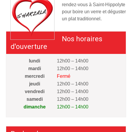
rendez-vous à Saint-Hippolyte
pour boire un verre et déguster
un plat traditionnel.
Nos horaires
d'ouverture
lundi
12h00 – 14h00
mardi
12h00 – 14h00
mercredi
Fermé
jeudi
12h00 – 14h00
vendredi
12h00 – 14h00
samedi
12h00 – 14h00
dimanche
12h00 – 14h00