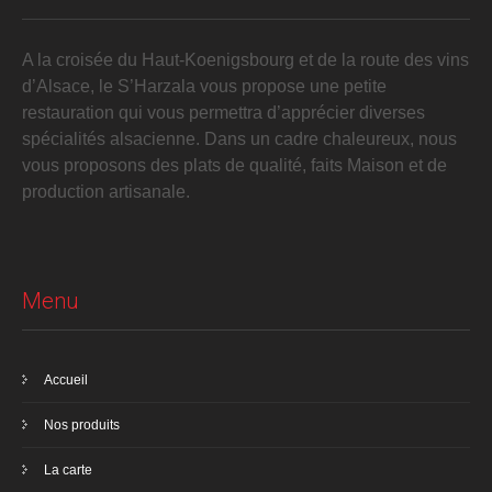
A la croisée du Haut-Koenigsbourg et de la route des vins
d’Alsace, le S’Harzala vous propose une petite
restauration qui vous permettra d’apprécier diverses
spécialités alsacienne. Dans un cadre chaleureux, nous
vous proposons des plats de qualité, faits Maison et de
production artisanale.
Menu
Accueil
Nos produits
La carte