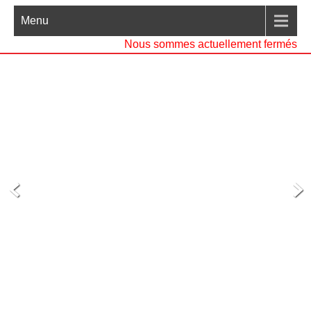
Menu
Nous sommes actuellement fermés