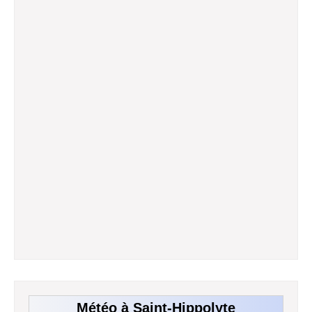
Météo à Saint-Hippolyte