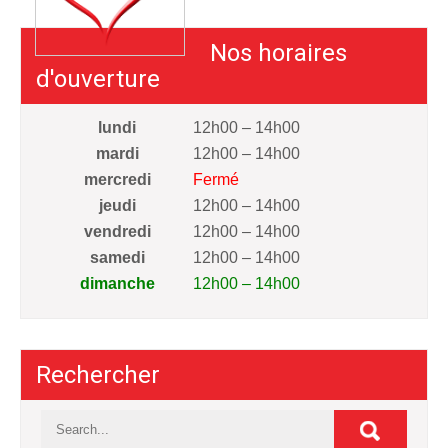
Nos horaires
d'ouverture
lundi
12h00 – 14h00
mardi
12h00 – 14h00
mercredi
Fermé
jeudi
12h00 – 14h00
vendredi
12h00 – 14h00
samedi
12h00 – 14h00
dimanche
12h00 – 14h00
Rechercher