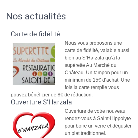
Nos actualités
Carte de fidélité
Nous vous proposons une
carte de fidélité, valable aussi
bien au S’Harzala qu’à la
supérette Au Marché du
Château. Un tampon pour un
minimum de 15€ d’achat. Une
fois la carte remplie vous
pouvez bénéficier de 8€ de réduction.
Ouverture S’Harzala
Ouverture de votre nouveau
rendez-vous à Saint-Hippolyte
pour boire un verre et déguster
un plat traditionnel.