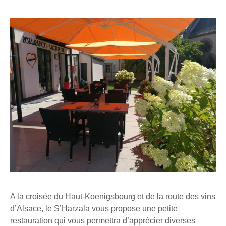
A la croisée du Haut-Koenigsbourg et de la route des vins
d’Alsace, le S’Harzala vous propose une petite
restauration qui vous permettra d’apprécier diverses