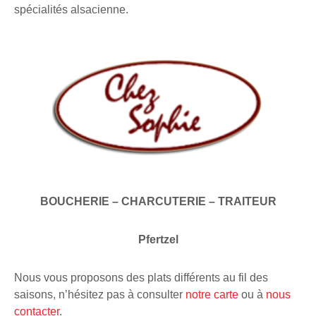
spécialités alsacienne.
BOUCHERIE – CHARCUTERIE – TRAITEUR
Pfertzel
Nous vous proposons des plats différents au fil des
saisons, n’hésitez pas à consulter
notre carte
ou à
nous
contacter
.