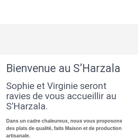
Bienvenue au S’Harzala
Sophie et Virginie seront
ravies de vous accueillir au
S’Harzala.
Dans un cadre chaleureux, nous vous proposons
des plats de qualité, faits Maison et de production
artisanale.