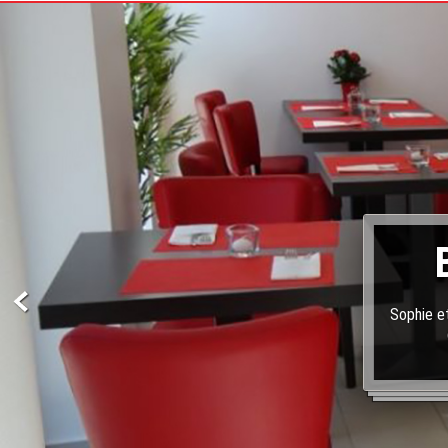
Sophie et