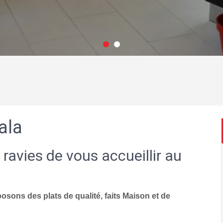
ala
 ravies de vous accueillir au
sons des plats de qualité, faits Maison et de