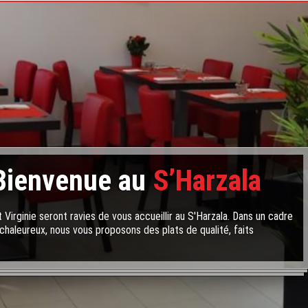
Bienvenue au
S’Harzala
 Virginie seront ravies de vous accueillir au S'Harzala. Dans un cadre
chaleureux, nous vous proposons des plats de qualité, faits