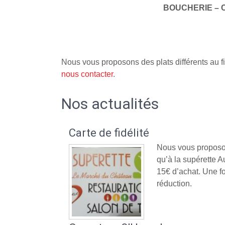
BOUCHERIE – 
Nous vous proposons des plats différents au fi
nous contacter
.
Nos actualités
Carte de fidélité
Nous vous proposon
qu’à la supérette
15€ d’achat. Une fo
réduction.