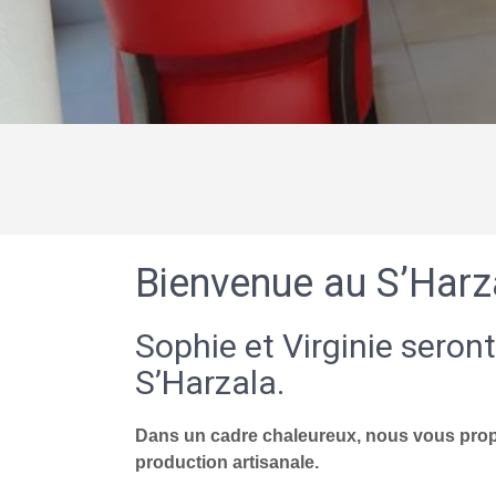
Bienvenue au S’Harz
Sophie et Virginie seront
S’Harzala.
Dans un cadre chaleureux, nous vous propo
production artisanale.