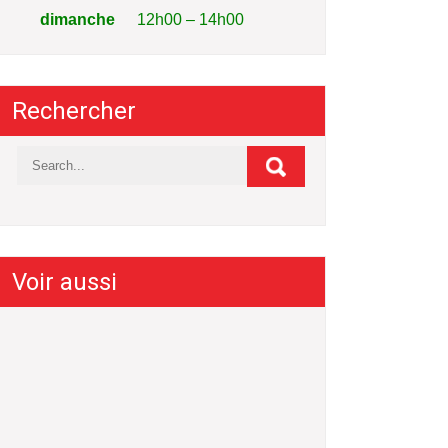
dimanche
12h00 – 14h00
Rechercher
Voir aussi