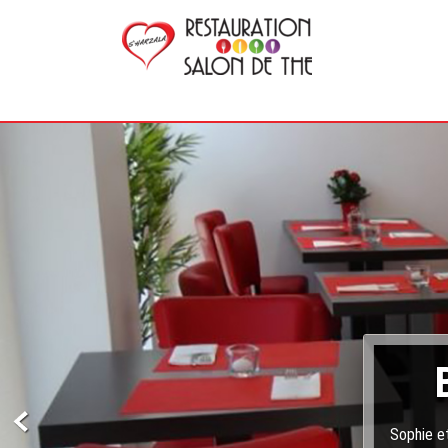
Sophie et