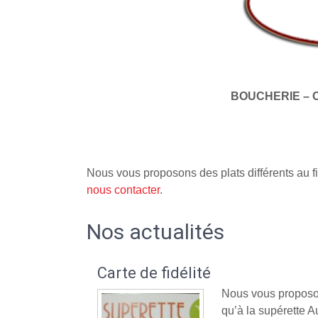
BOUCHERIE – 
Nous vous proposons des plats différents au fi
nous contacter
.
Nos actualités
Carte de fidélité
Nous vous proposon
qu’à la supérette