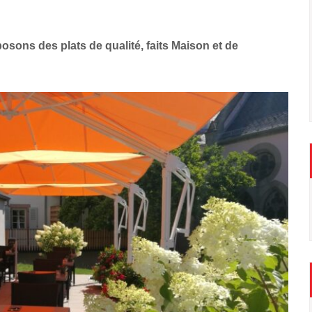
sons des plats de qualité, faits Maison et de