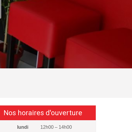
Nos horaires d'ouverture
lundi
12h00 – 14h00