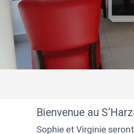
Bienvenue au S’Harz
Sophie et Virginie seront