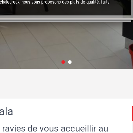
chaleureux, nous vous proposons des plats de qualité, faits
ala
 ravies de vous accueillir au