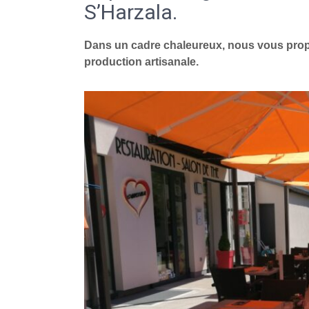
S’Harzala.
Dans un cadre chaleureux, nous vous propo
production artisanale.