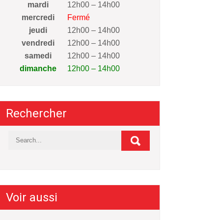
mardi
12h00 – 14h00
mercredi
Fermé
jeudi
12h00 – 14h00
vendredi
12h00 – 14h00
samedi
12h00 – 14h00
dimanche
12h00 – 14h00
Rechercher
Voir aussi