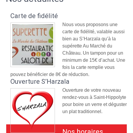
Carte de fidélité
Nous vous proposons une
carte de fidélité, valable aussi
bien au S’Harzala qu’à la
supérette Au Marché du
Château. Un tampon pour un
minimum de 15€ d’achat. Une
fois la carte remplie vous
pouvez bénéficier de 8€ de réduction.
Ouverture S’Harzala
Ouverture de votre nouveau
rendez-vous à Saint-Hippolyte
pour boire un verre et déguster
un plat traditionnel.
Nos horaires