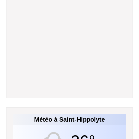
Météo à Saint-Hippolyte