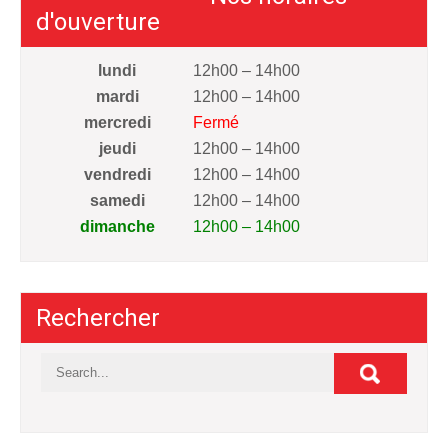
d'ouverture
lundi
12h00 – 14h00
mardi
12h00 – 14h00
mercredi
Fermé
jeudi
12h00 – 14h00
vendredi
12h00 – 14h00
samedi
12h00 – 14h00
dimanche
12h00 – 14h00
Rechercher