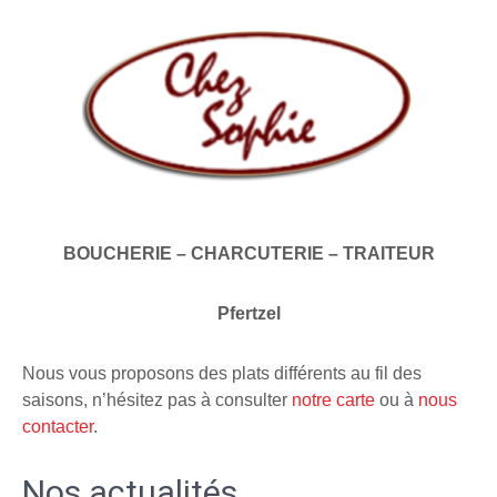
BOUCHERIE – CHARCUTERIE – TRAITEUR
Pfertzel
Nous vous proposons des plats différents au fil des
saisons, n’hésitez pas à consulter
notre carte
ou à
nous
contacter
.
Nos actualités