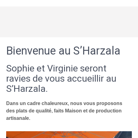
Bienvenue au S’Harzala
Sophie et Virginie seront
ravies de vous accueillir au
S’Harzala.
Dans un cadre chaleureux, nous vous proposons
des plats de qualité, faits Maison et de production
artisanale.