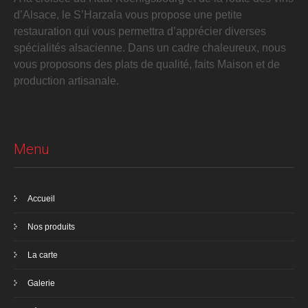
d’Alsace, le S’Harzala vous propose une petite
restauration qui vous permettra d’apprécier diverses
spécialités alsacienne. Dans un cadre chaleureux, nous
vous proposons des plats de qualité, faits Maison et de
production artisanale.
Menu
Accueil
Nos produits
La carte
Galerie