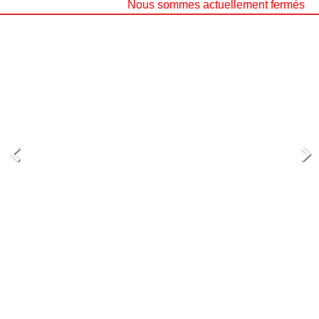
Nous sommes actuellement fermés