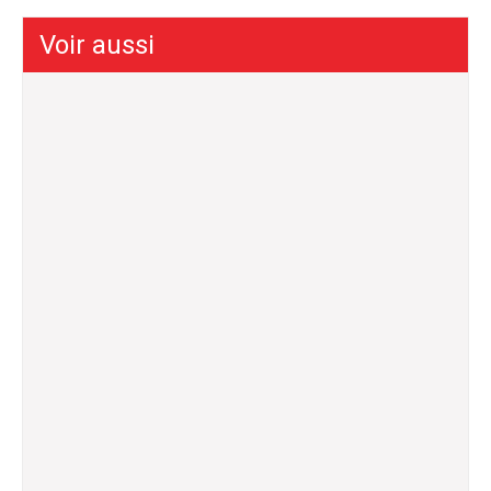
Voir aussi