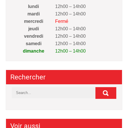
lundi
12h00 – 14h00
mardi
12h00 – 14h00
mercredi
Fermé
jeudi
12h00 – 14h00
vendredi
12h00 – 14h00
samedi
12h00 – 14h00
dimanche
12h00 – 14h00
Rechercher
Voir aussi