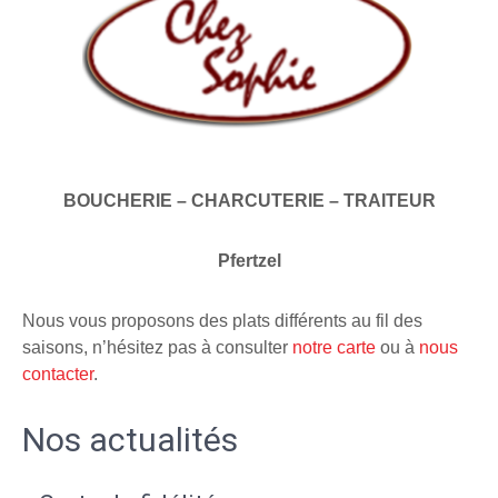
BOUCHERIE – CHARCUTERIE – TRAITEUR
Pfertzel
Nous vous proposons des plats différents au fil des
saisons, n’hésitez pas à consulter
notre carte
ou à
nous
contacter
.
Nos actualités