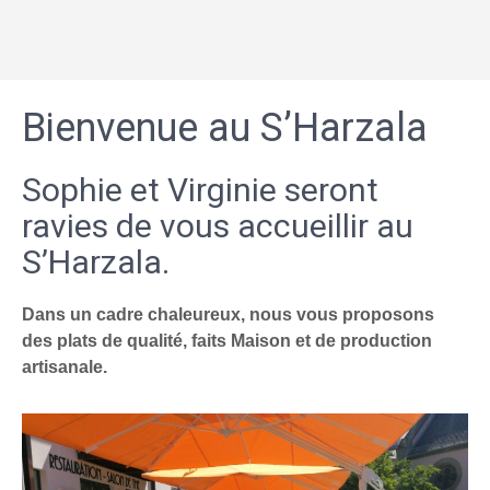
Bienvenue au S’Harzala
Sophie et Virginie seront
ravies de vous accueillir au
S’Harzala.
Dans un cadre chaleureux, nous vous proposons
des plats de qualité, faits Maison et de production
artisanale.