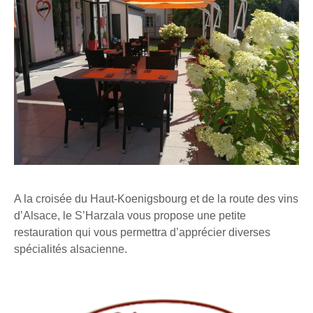
A la croisée du Haut-Koenigsbourg et de la route des vins
d’Alsace, le S’Harzala vous propose une petite
restauration qui vous permettra d’apprécier diverses
spécialités alsacienne.