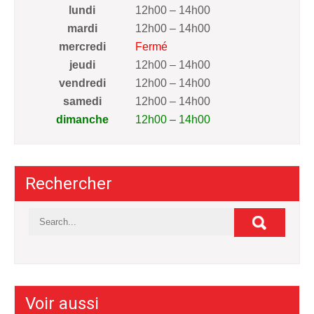
lundi
12h00 – 14h00
mardi
12h00 – 14h00
mercredi
Fermé
jeudi
12h00 – 14h00
vendredi
12h00 – 14h00
samedi
12h00 – 14h00
dimanche
12h00 – 14h00
Rechercher
Voir aussi