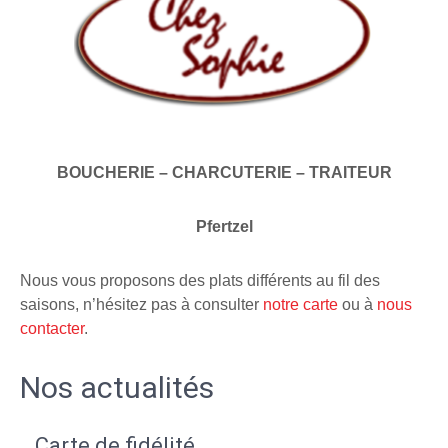
BOUCHERIE – CHARCUTERIE – TRAITEUR
Pfertzel
Nous vous proposons des plats différents au fil des
saisons, n’hésitez pas à consulter
notre carte
ou à
nous
contacter
.
Nos actualités
Carte de fidélité