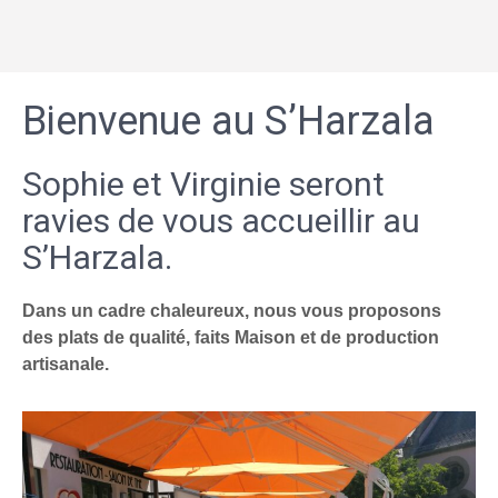
Bienvenue au S’Harzala
Sophie et Virginie seront
ravies de vous accueillir au
S’Harzala.
Dans un cadre chaleureux, nous vous proposons
des plats de qualité, faits Maison et de production
artisanale.