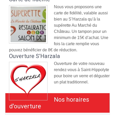
Nous vous proposons une
carte de fidélité, valable aussi
bien au S’Harzala qu’à la
supérette Au Marché du
Château. Un tampon pour un
minimum de 15€ d’achat. Une
fois la carte remplie vous
pouvez bénéficier de 8€ de réduction.
Ouverture S’Harzala
Ouverture de votre nouveau
rendez-vous à Saint-Hippolyte
pour boire un verre et déguster
un plat traditionnel.
Nos horaires
d'ouverture