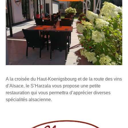
A la croisée du Haut-Koenigsbourg et de la route des vins
d’Alsace, le S’Harzala vous propose une petite
restauration qui vous permettra d’apprécier diverses
spécialités alsacienne.