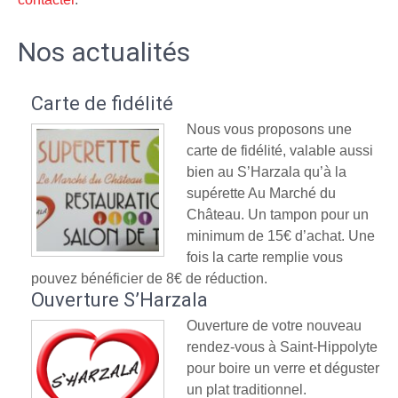
Nos actualités
Carte de fidélité
Nous vous proposons une
carte de fidélité, valable aussi
bien au S’Harzala qu’à la
supérette Au Marché du
Château. Un tampon pour un
minimum de 15€ d’achat. Une
fois la carte remplie vous
pouvez bénéficier de 8€ de réduction.
Ouverture S’Harzala
Ouverture de votre nouveau
rendez-vous à Saint-Hippolyte
pour boire un verre et déguster
un plat traditionnel.