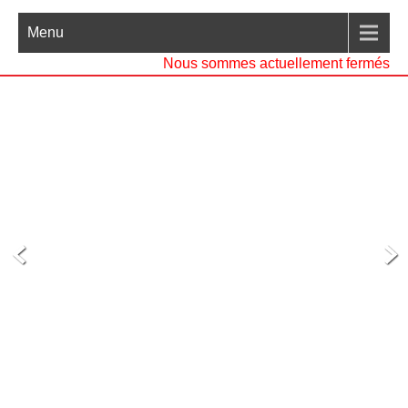
Menu
Nous sommes actuellement fermés