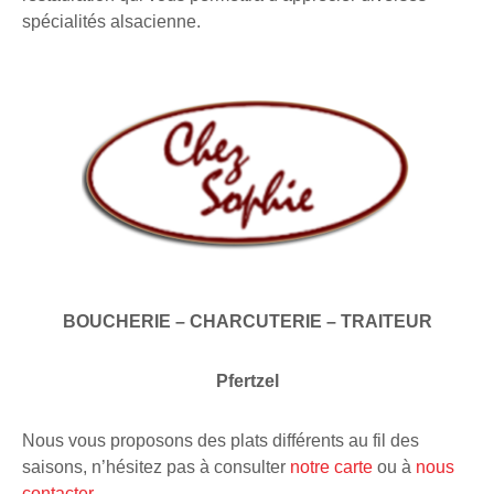
spécialités alsacienne.
BOUCHERIE – CHARCUTERIE – TRAITEUR
Pfertzel
Nous vous proposons des plats différents au fil des
saisons, n’hésitez pas à consulter
notre carte
ou à
nous
contacter
.