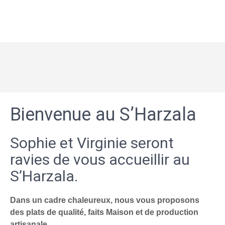
Bienvenue au S’Harzala
Sophie et Virginie seront
ravies de vous accueillir au
S’Harzala.
Dans un cadre chaleureux, nous vous proposons
des plats de qualité, faits Maison et de production
artisanale.