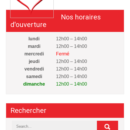
Nos horaires
d'ouverture
lundi
12h00 – 14h00
mardi
12h00 – 14h00
mercredi
Fermé
jeudi
12h00 – 14h00
vendredi
12h00 – 14h00
samedi
12h00 – 14h00
dimanche
12h00 – 14h00
Rechercher