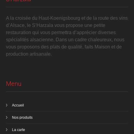
A la croisée du Haut-Koenigsbourg et de la route des vins
d’Alsace, le S’Harzala vous propose une petite
restauration qui vous permettra d’apprécier diverses
spécialités alsacienne. Dans un cadre chaleureux, nous
vous proposons des plats de qualité, faits Maison et de
production artisanale.
Menu
Accueil
Nos produits
La carte