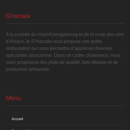
S'Harzala
A la croisée du Haut-Koenigsbourg et de la route des vins
d’Alsace, le S’Harzala vous propose une petite
restauration qui vous permettra d’apprécier diverses
spécialités alsacienne. Dans un cadre chaleureux, nous
vous proposons des plats de qualité, faits Maison et de
production artisanale.
Menu
Accueil