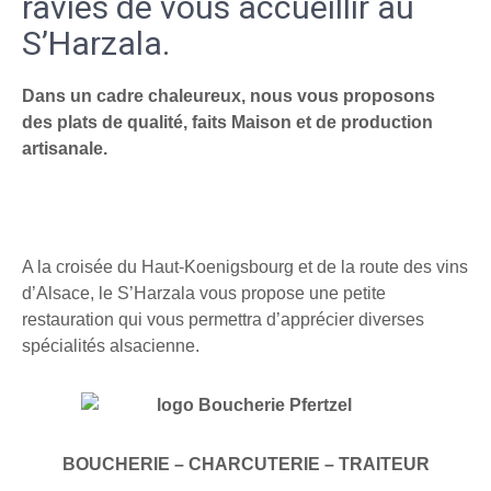
ravies de vous accueillir au
S’Harzala.
Dans un cadre chaleureux, nous vous proposons
des plats de qualité, faits Maison et de production
artisanale.
A la croisée du Haut-Koenigsbourg et de la route des vins
d’Alsace, le S’Harzala vous propose une petite
restauration qui vous permettra d’apprécier diverses
spécialités alsacienne.
BOUCHERIE – CHARCUTERIE – TRAITEUR