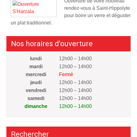
Ouverture de votre nouveau
rendez-vous à Saint-Hippolyte
pour boire un verre et déguster
un plat traditionnel.
Nos horaires d'ouverture
lundi
12h00 – 14h00
mardi
12h00 – 14h00
mercredi
Fermé
jeudi
12h00 – 14h00
vendredi
12h00 – 14h00
samedi
12h00 – 14h00
dimanche
12h00 – 14h00
Rechercher