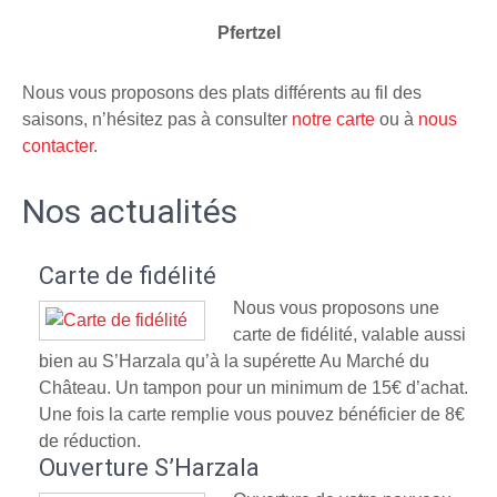
Pfertzel
Nous vous proposons des plats différents au fil des
saisons, n’hésitez pas à consulter
notre carte
ou à
nous
contacter
.
Nos actualités
Carte de fidélité
Nous vous proposons une
carte de fidélité, valable aussi
bien au S’Harzala qu’à la supérette Au Marché du
Château. Un tampon pour un minimum de 15€ d’achat.
Une fois la carte remplie vous pouvez bénéficier de 8€
de réduction.
Ouverture S’Harzala