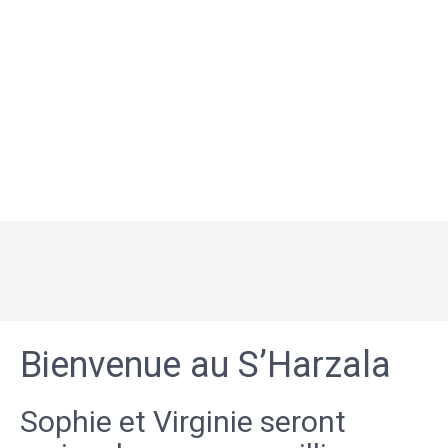
Bienvenue au S’Harzala
Sophie et Virginie seront