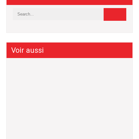
Voir aussi