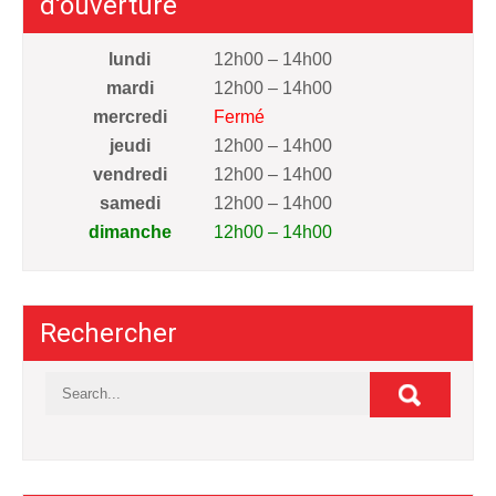
d'ouverture
lundi
12h00 – 14h00
mardi
12h00 – 14h00
mercredi
Fermé
jeudi
12h00 – 14h00
vendredi
12h00 – 14h00
samedi
12h00 – 14h00
dimanche
12h00 – 14h00
Rechercher