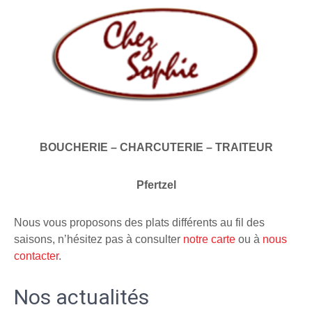
BOUCHERIE – CHARCUTERIE – TRAITEUR
Pfertzel
Nous vous proposons des plats différents au fil des
saisons, n’hésitez pas à consulter
notre carte
ou à
nous
contacter
.
Nos actualités