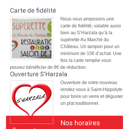
Carte de fidélité
Nous vous proposons une
carte de fidélité, valable aussi
bien au S’Harzala qu’à la
supérette Au Marché du
Château. Un tampon pour un
minimum de 15€ d’achat. Une
fois la carte remplie vous
pouvez bénéficier de 8€ de réduction.
Ouverture S’Harzala
Ouverture de votre nouveau
rendez-vous à Saint-Hippolyte
pour boire un verre et déguster
un plat traditionnel.
Nos horaires