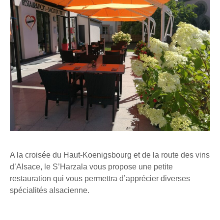
A la croisée du Haut-Koenigsbourg et de la route des vins
d’Alsace, le S’Harzala vous propose une petite
restauration qui vous permettra d’apprécier diverses
spécialités alsacienne.