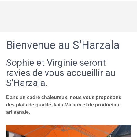
Bienvenue au S’Harzala
Sophie et Virginie seront
ravies de vous accueillir au
S’Harzala.
Dans un cadre chaleureux, nous vous proposons
des plats de qualité, faits Maison et de production
artisanale.