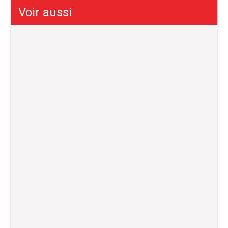
Voir aussi