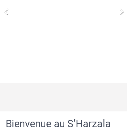
Bienvenue au S’Harzala