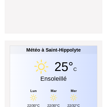
Météo à Saint-Hippolyte
25°
C
Ensoleillé
Lun
Mar
Mer
22/30°C
22/30°C
22/32°C