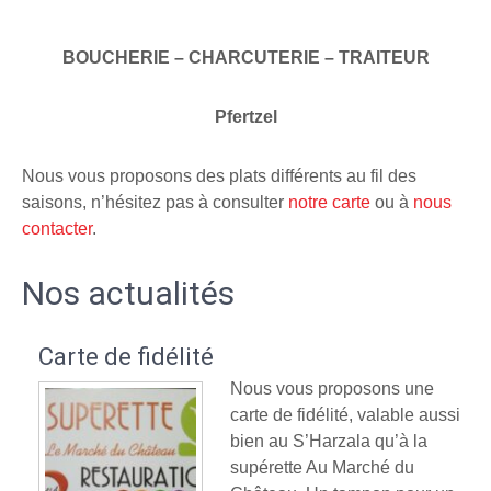
BOUCHERIE – CHARCUTERIE – TRAITEUR
Pfertzel
Nous vous proposons des plats différents au fil des
saisons, n’hésitez pas à consulter
notre carte
ou à
nous
contacter
.
Nos actualités
Carte de fidélité
Nous vous proposons une
carte de fidélité, valable aussi
bien au S’Harzala qu’à la
supérette Au Marché du