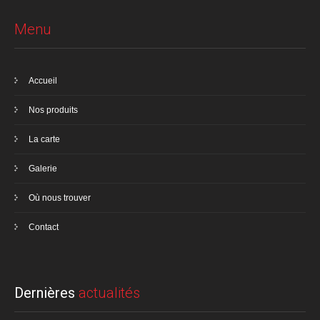
Menu
Accueil
Nos produits
La carte
Galerie
Où nous trouver
Contact
Dernières
actualités