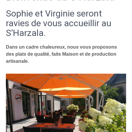
Sophie et Virginie seront
ravies de vous accueillir au
S’Harzala.
Dans un cadre chaleureux, nous vous proposons
des plats de qualité, faits Maison et de production
artisanale.