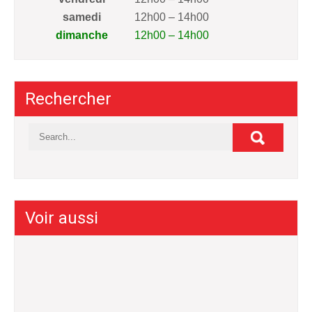
samedi
12h00 – 14h00
dimanche
12h00 – 14h00
Rechercher
Voir aussi