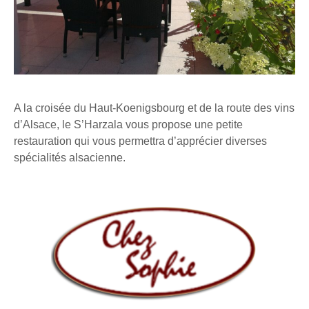
A la croisée du Haut-Koenigsbourg et de la route des vins
d’Alsace, le S’Harzala vous propose une petite
restauration qui vous permettra d’apprécier diverses
spécialités alsacienne.