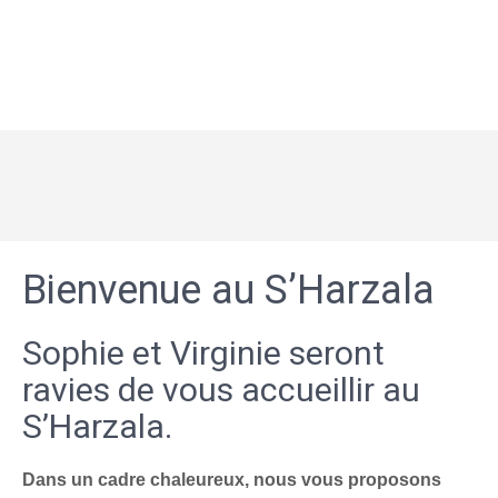
Bienvenue au S’Harzala
Sophie et Virginie seront
ravies de vous accueillir au
S’Harzala.
Dans un cadre chaleureux, nous vous proposons