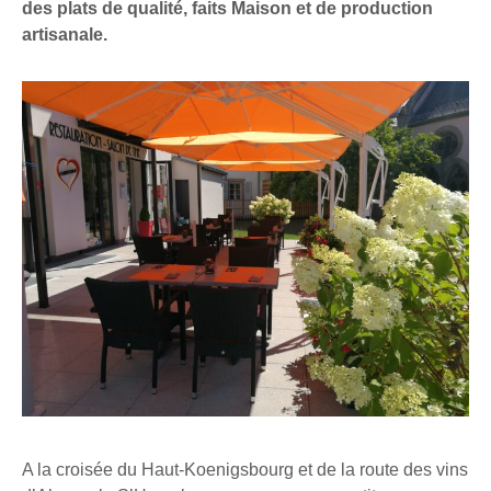
des plats de qualité, faits Maison et de production
artisanale.
A la croisée du Haut-Koenigsbourg et de la route des vins