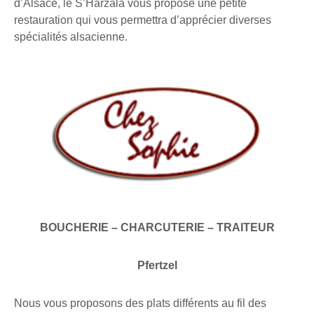
d’Alsace, le S’Harzala vous propose une petite
restauration qui vous permettra d’apprécier diverses
spécialités alsacienne.
BOUCHERIE – CHARCUTERIE – TRAITEUR
Pfertzel
Nous vous proposons des plats différents au fil des