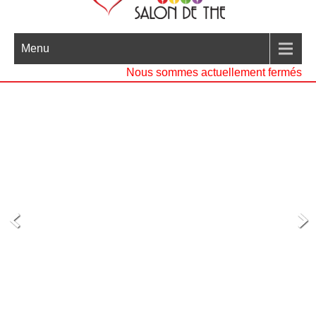
Menu
Nous sommes actuellement fermés