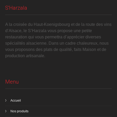
S'Harzala
A la croisée du Haut-Koenigsbourg et de la route des vins
d’Alsace, le S’Harzala vous propose une petite
restauration qui vous permettra d’apprécier diverses
spécialités alsacienne. Dans un cadre chaleureux, nous
vous proposons des plats de qualité, faits Maison et de
production artisanale.
Menu
Accueil
Nos produits