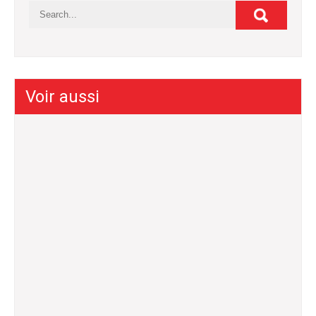
Voir aussi