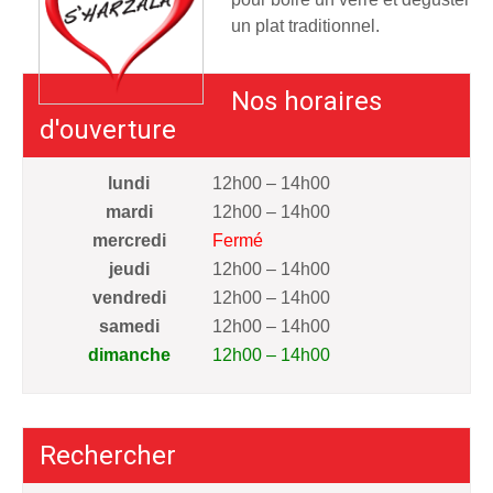
un plat traditionnel.
Nos horaires
d'ouverture
lundi
12h00 – 14h00
mardi
12h00 – 14h00
mercredi
Fermé
jeudi
12h00 – 14h00
vendredi
12h00 – 14h00
samedi
12h00 – 14h00
dimanche
12h00 – 14h00
Rechercher