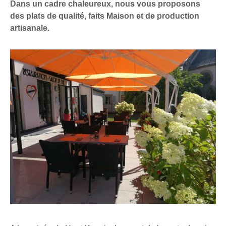
Dans un cadre chaleureux, nous vous proposons
des plats de qualité, faits Maison et de production
artisanale.