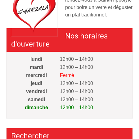
pour boire un verre et déguster
un plat traditionnel.
Nos horaires
d'ouverture
lundi
12h00 – 14h00
mardi
12h00 – 14h00
mercredi
Fermé
jeudi
12h00 – 14h00
vendredi
12h00 – 14h00
samedi
12h00 – 14h00
dimanche
12h00 – 14h00
Rechercher