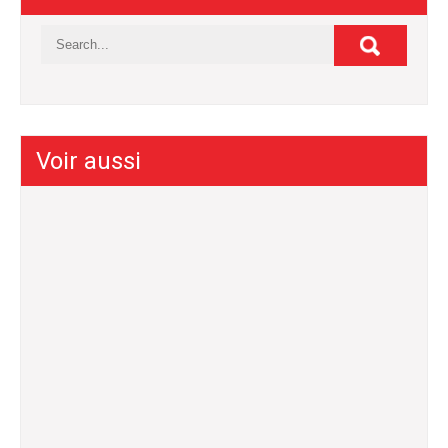
Voir aussi