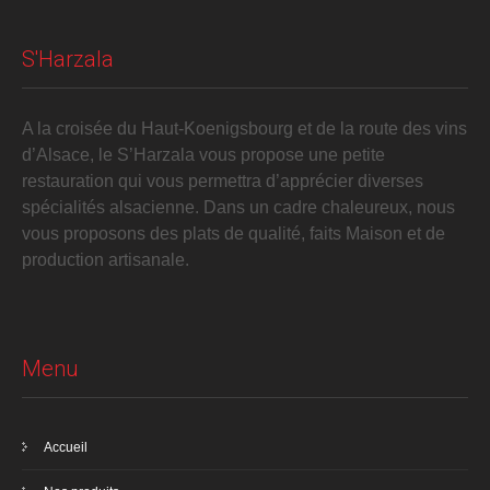
S'Harzala
A la croisée du Haut-Koenigsbourg et de la route des vins
d’Alsace, le S’Harzala vous propose une petite
restauration qui vous permettra d’apprécier diverses
spécialités alsacienne. Dans un cadre chaleureux, nous
vous proposons des plats de qualité, faits Maison et de
production artisanale.
Menu
Accueil