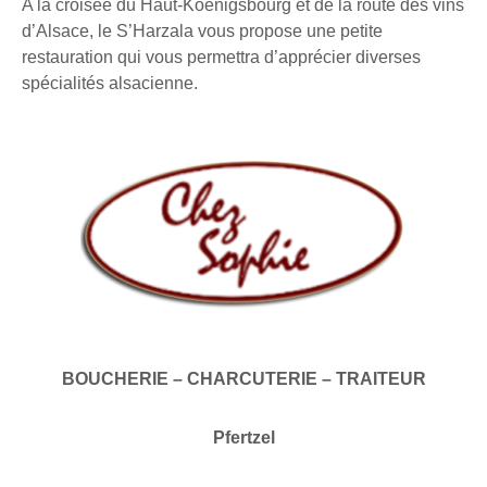
A la croisée du Haut-Koenigsbourg et de la route des vins
d’Alsace, le S’Harzala vous propose une petite
restauration qui vous permettra d’apprécier diverses
spécialités alsacienne.
BOUCHERIE – CHARCUTERIE – TRAITEUR
Pfertzel