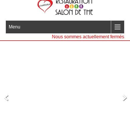
Menu
Nous sommes actuellement fermés