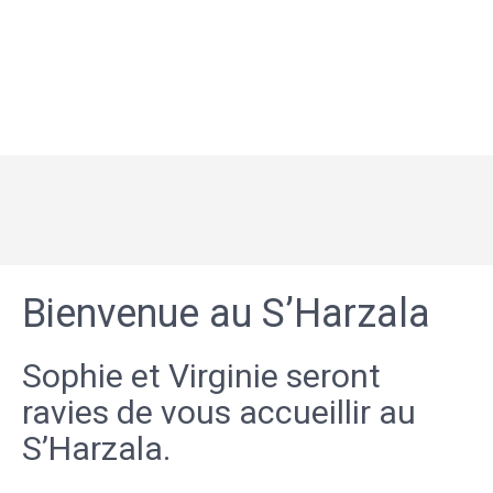
Bienvenue au S’Harzala
Sophie et Virginie seront
ravies de vous accueillir au
S’Harzala.