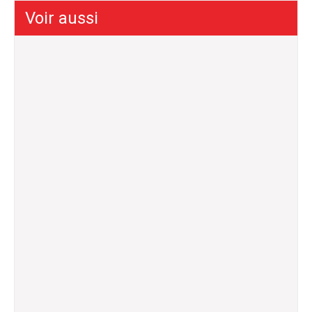
Voir aussi