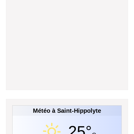
Météo à Saint-Hippolyte
25°