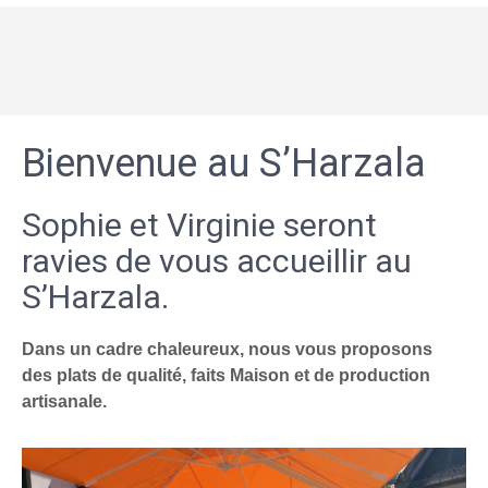
Bienvenue au S’Harzala
Sophie et Virginie seront
ravies de vous accueillir au
S’Harzala.
Dans un cadre chaleureux, nous vous proposons
des plats de qualité, faits Maison et de production
artisanale.