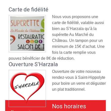
Carte de fidélité
Nous vous proposons une
carte de fidélité, valable aussi
bien au S’Harzala qu’à la
supérette Au Marché du
Château. Un tampon pour un
minimum de 15€ d’achat. Une
fois la carte remplie vous
pouvez bénéficier de 8€ de réduction.
Ouverture S’Harzala
Ouverture de votre nouveau
rendez-vous à Saint-Hippolyte
pour boire un verre et déguster
un plat traditionnel.
Nos horaires