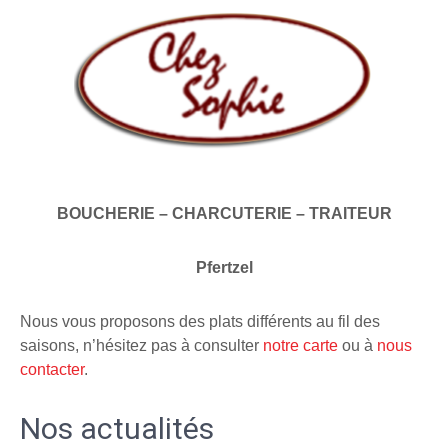
BOUCHERIE – CHARCUTERIE – TRAITEUR
Pfertzel
Nous vous proposons des plats différents au fil des
saisons, n’hésitez pas à consulter
notre carte
ou à
nous
contacter
.
Nos actualités