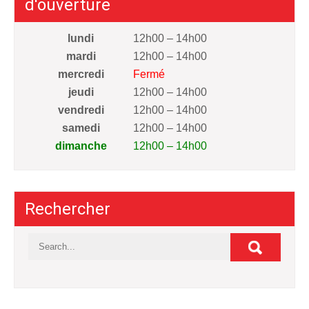
d'ouverture
lundi
12h00 – 14h00
mardi
12h00 – 14h00
mercredi
Fermé
jeudi
12h00 – 14h00
vendredi
12h00 – 14h00
samedi
12h00 – 14h00
dimanche
12h00 – 14h00
Rechercher