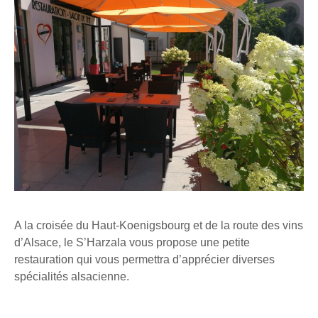
A la croisée du Haut-Koenigsbourg et de la route des vins
d’Alsace, le S’Harzala vous propose une petite
restauration qui vous permettra d’apprécier diverses
spécialités alsacienne.