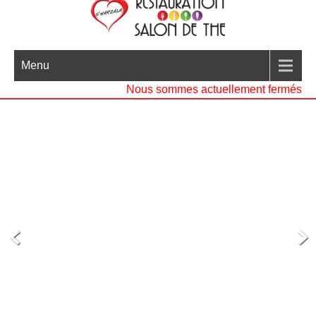
Menu
Nous sommes actuellement fermés