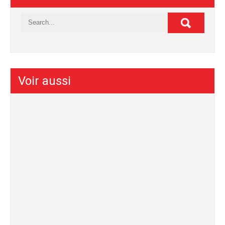
Voir aussi