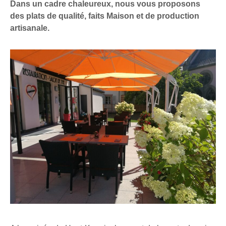
Dans un cadre chaleureux, nous vous proposons
des plats de qualité, faits Maison et de production
artisanale.