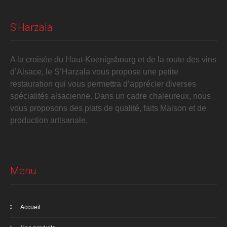
S'Harzala
A la croisée du Haut-Koenigsbourg et de la route des vins
d’Alsace, le S’Harzala vous propose une petite
restauration qui vous permettra d’apprécier diverses
spécialités alsacienne. Dans un cadre chaleureux, nous
vous proposons des plats de qualité, faits Maison et de
production artisanale.
Menu
Accueil