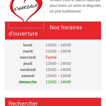
pour boire un verre et déguster
un plat traditionnel.
Nos horaires
d'ouverture
lundi
12h00 – 14h00
mardi
12h00 – 14h00
mercredi
Fermé
jeudi
12h00 – 14h00
vendredi
12h00 – 14h00
samedi
12h00 – 14h00
dimanche
12h00 – 14h00
Rechercher