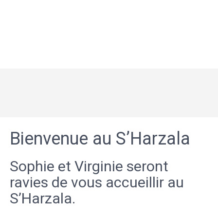
Bienvenue au S’Harzala
Sophie et Virginie seront
ravies de vous accueillir au
S’Harzala.