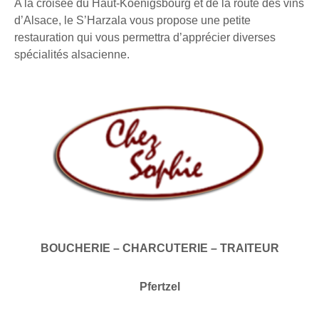
A la croisée du Haut-Koenigsbourg et de la route des vins
d’Alsace, le S’Harzala vous propose une petite
restauration qui vous permettra d’apprécier diverses
spécialités alsacienne.
BOUCHERIE – CHARCUTERIE – TRAITEUR
Pfertzel