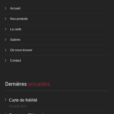
Accueil
Nos produits
La carte
Galerie
Où nous trouver
Contact
Dernières
actualités
Carte de fidélité
15 août 2017