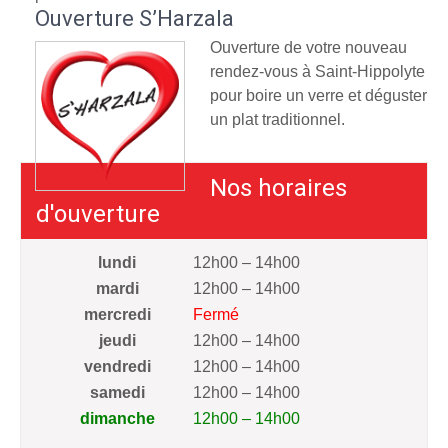
Ouverture S’Harzala
Ouverture de votre nouveau
rendez-vous à Saint-Hippolyte
pour boire un verre et déguster
un plat traditionnel.
Nos horaires
d'ouverture
lundi
12h00 – 14h00
mardi
12h00 – 14h00
mercredi
Fermé
jeudi
12h00 – 14h00
vendredi
12h00 – 14h00
samedi
12h00 – 14h00
dimanche
12h00 – 14h00