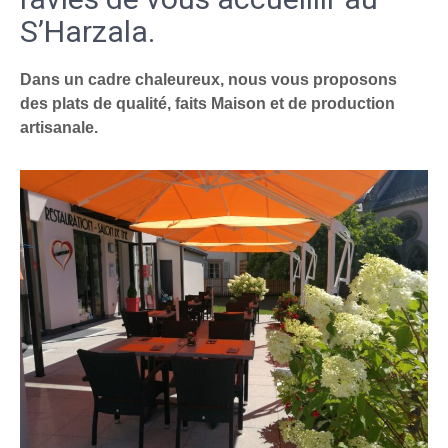
S’Harzala.
Dans un cadre chaleureux, nous vous proposons
des plats de qualité, faits Maison et de production
artisanale.