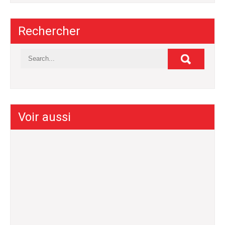
Rechercher
Voir aussi