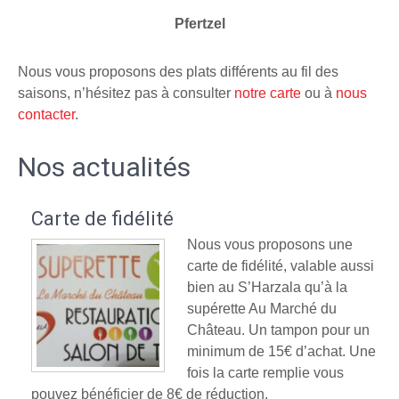
Pfertzel
Nous vous proposons des plats différents au fil des
saisons, n’hésitez pas à consulter
notre carte
ou à
nous
contacter
.
Nos actualités
Carte de fidélité
Nous vous proposons une
carte de fidélité, valable aussi
bien au S’Harzala qu’à la
supérette Au Marché du
Château. Un tampon pour un
minimum de 15€ d’achat. Une
fois la carte remplie vous
pouvez bénéficier de 8€ de réduction.