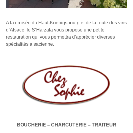
A la croisée du Haut-Koenigsbourg et de la route des vins
d’Alsace, le S’Harzala vous propose une petite
restauration qui vous permettra d’apprécier diverses
spécialités alsacienne.
BOUCHERIE – CHARCUTERIE – TRAITEUR