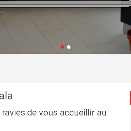
ala
 ravies de vous accueillir au