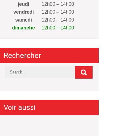
jeudi
12h00 – 14h00
vendredi
12h00 – 14h00
samedi
12h00 – 14h00
dimanche
12h00 – 14h00
Rechercher
Voir aussi