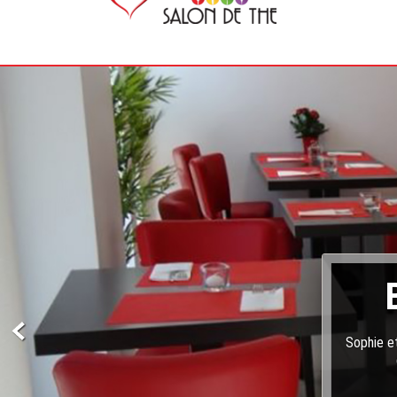
Sophie et