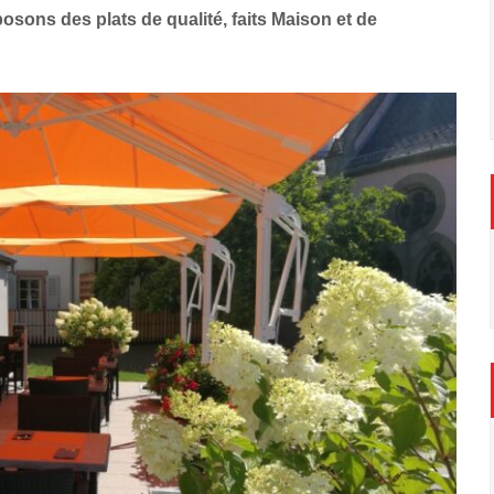
sons des plats de qualité, faits Maison et de