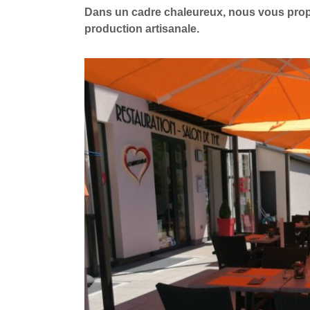
Dans un cadre chaleureux, nous vous propo
production artisanale.