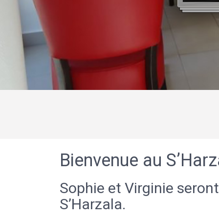
Bienvenue au S’Harz
Sophie et Virginie seront
S’Harzala.