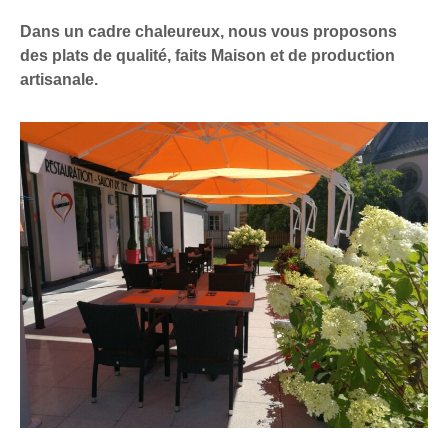
Dans un cadre chaleureux, nous vous proposons
des plats de qualité, faits Maison et de production
artisanale.