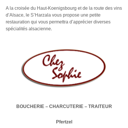
A la croisée du Haut-Koenigsbourg et de la route des vins
d’Alsace, le S’Harzala vous propose une petite
restauration qui vous permettra d’apprécier diverses
spécialités alsacienne.
BOUCHERIE – CHARCUTERIE – TRAITEUR
Pfertzel