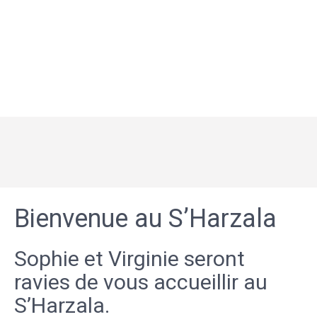
Bienvenue au S’Harzala
Sophie et Virginie seront
ravies de vous accueillir au
S’Harzala.