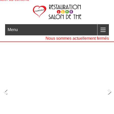
Menu
Nous sommes actuellement fermés