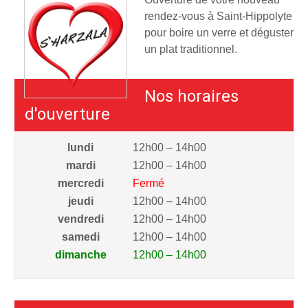
rendez-vous à Saint-Hippolyte
pour boire un verre et déguster
un plat traditionnel.
Nos horaires
d'ouverture
lundi
12h00 – 14h00
mardi
12h00 – 14h00
mercredi
Fermé
jeudi
12h00 – 14h00
vendredi
12h00 – 14h00
samedi
12h00 – 14h00
dimanche
12h00 – 14h00