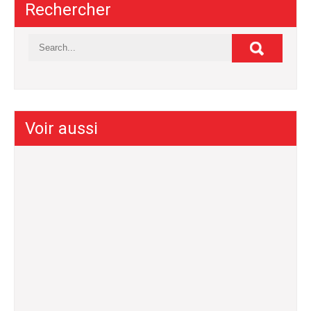
Rechercher
Voir aussi