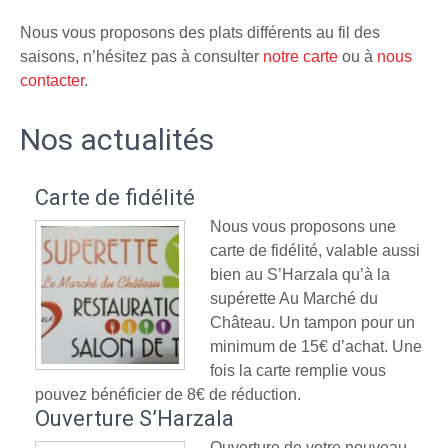
Nous vous proposons des plats différents au fil des
saisons, n’hésitez pas à consulter
notre carte
ou à
nous
contacter
.
Nos actualités
Carte de fidélité
Nous vous proposons une
carte de fidélité, valable aussi
bien au S’Harzala qu’à la
supérette Au Marché du
Château. Un tampon pour un
minimum de 15€ d’achat. Une
fois la carte remplie vous
pouvez bénéficier de 8€ de réduction.
Ouverture S’Harzala
Ouverture de votre nouveau