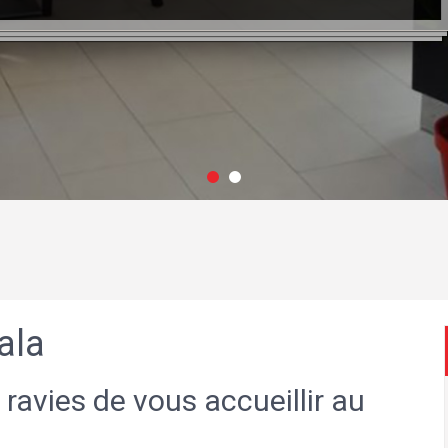
ala
 ravies de vous accueillir au