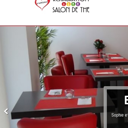
Sophie et