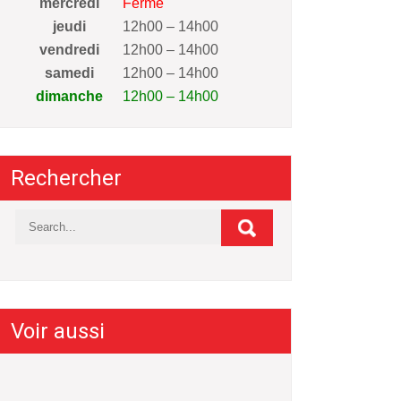
mercredi
Fermé
jeudi
12h00 – 14h00
vendredi
12h00 – 14h00
samedi
12h00 – 14h00
dimanche
12h00 – 14h00
Rechercher
Voir aussi