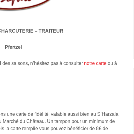
CHARCUTERIE – TRAITEUR
Pfertzel
l des saisons, n’hésitez pas à consulter
notre carte
ou à
s une carte de fidélité, valable aussi bien au S’Harzala
 Au Marché du Château. Un tampon pour un minimum de
is la carte remplie vous pouvez bénéficier de 8€ de