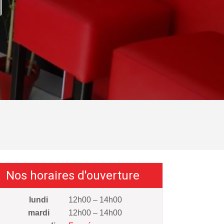
Nos horaires d'ouverture
lundi
12h00 – 14h00
mardi
12h00 – 14h00