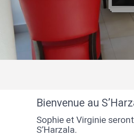
Bienvenue au S’Harz
Sophie et Virginie seront
S’Harzala.