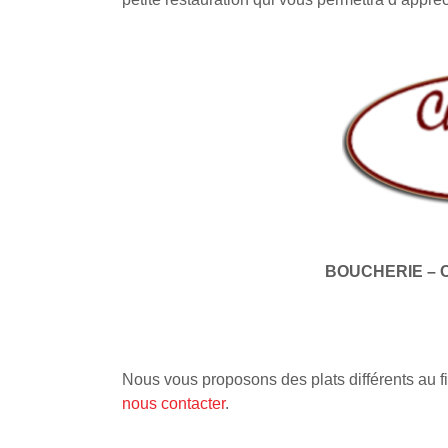
BOUCHERIE – 
Nous vous proposons des plats différents au fi
nous contacter
.