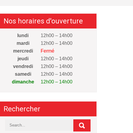
Nos horaires d'ouverture
lundi
12h00 – 14h00
mardi
12h00 – 14h00
mercredi
Fermé
jeudi
12h00 – 14h00
vendredi
12h00 – 14h00
samedi
12h00 – 14h00
dimanche
12h00 – 14h00
Rechercher