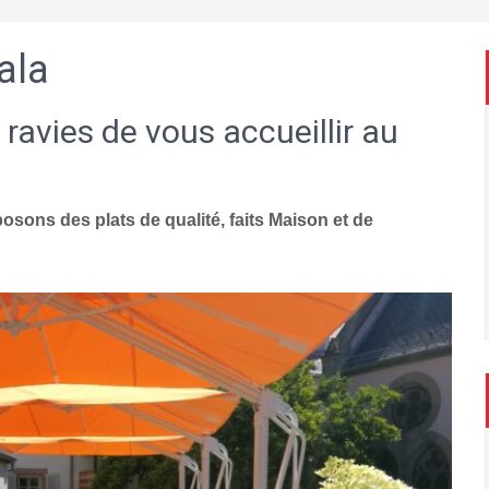
ala
 ravies de vous accueillir au
sons des plats de qualité, faits Maison et de