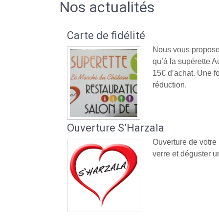
Nos actualités
Carte de fidélité
Nous vous proposon
qu’à la supérette
15€ d’achat. Une fo
réduction.
Ouverture S’Harzala
Ouverture de votre
verre et déguster un