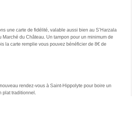
s une carte de fidélité, valable aussi bien au S’Harzala
 Au Marché du Château. Un tampon pour un minimum de
is la carte remplie vous pouvez bénéficier de 8€ de
 nouveau rendez-vous à Saint-Hippolyte pour boire un
 plat traditionnel.