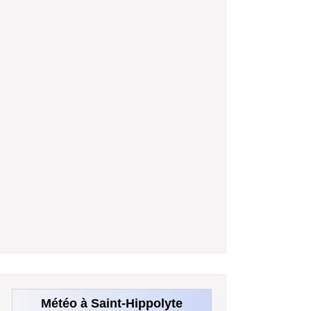
Météo à Saint-Hippolyte