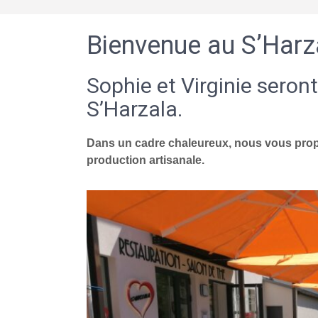
Bienvenue au S’Harz
Sophie et Virginie seront
S’Harzala.
Dans un cadre chaleureux, nous vous propo
production artisanale.