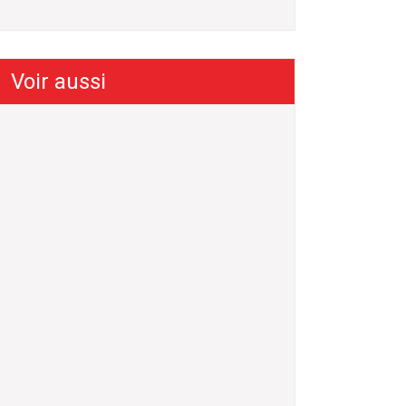
Voir aussi