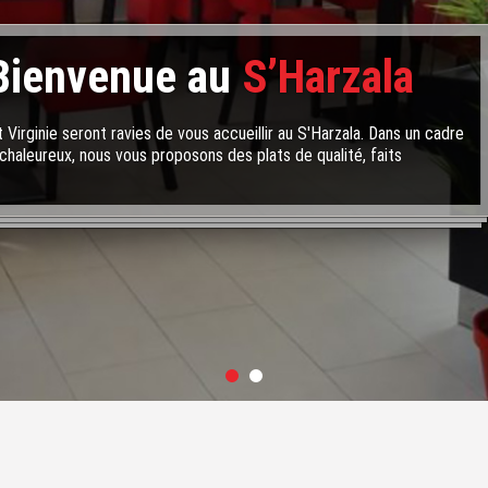
Bienvenue au
S’Harzala
 Virginie seront ravies de vous accueillir au S'Harzala. Dans un cadre
chaleureux, nous vous proposons des plats de qualité, faits