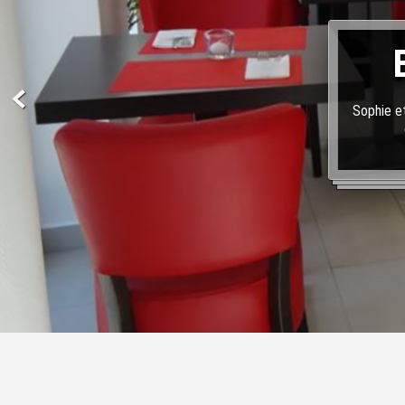
Sophie et