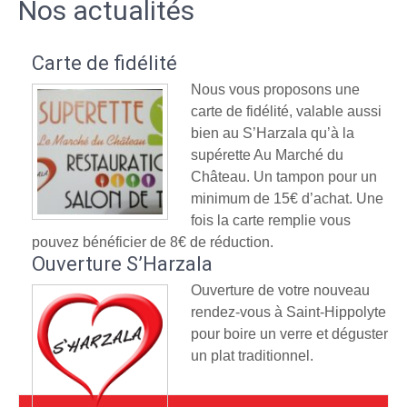
Nos actualités
Carte de fidélité
Nous vous proposons une
carte de fidélité, valable aussi
bien au S’Harzala qu’à la
supérette Au Marché du
Château. Un tampon pour un
minimum de 15€ d’achat. Une
fois la carte remplie vous
pouvez bénéficier de 8€ de réduction.
Ouverture S’Harzala
Ouverture de votre nouveau
rendez-vous à Saint-Hippolyte
pour boire un verre et déguster
un plat traditionnel.