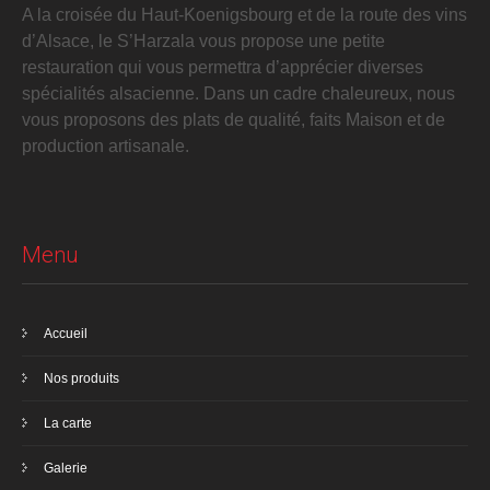
A la croisée du Haut-Koenigsbourg et de la route des vins
d’Alsace, le S’Harzala vous propose une petite
restauration qui vous permettra d’apprécier diverses
spécialités alsacienne. Dans un cadre chaleureux, nous
vous proposons des plats de qualité, faits Maison et de
production artisanale.
Menu
Accueil
Nos produits
La carte
Galerie