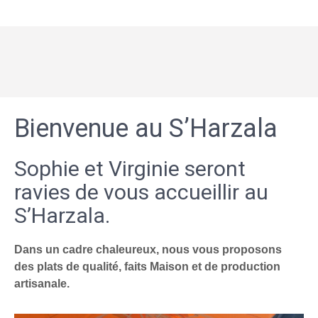
Bienvenue au S’Harzala
Sophie et Virginie seront
ravies de vous accueillir au
S’Harzala.
Dans un cadre chaleureux, nous vous proposons
des plats de qualité, faits Maison et de production
artisanale.