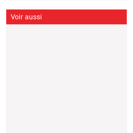
Voir aussi