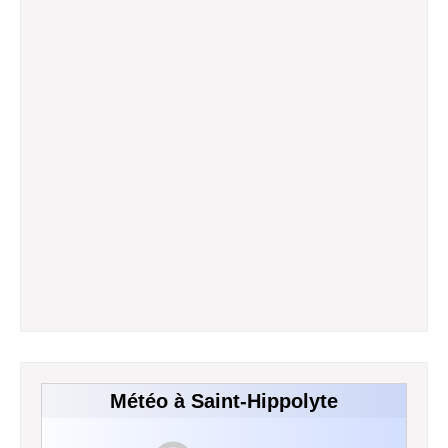
Météo à Saint-Hippolyte