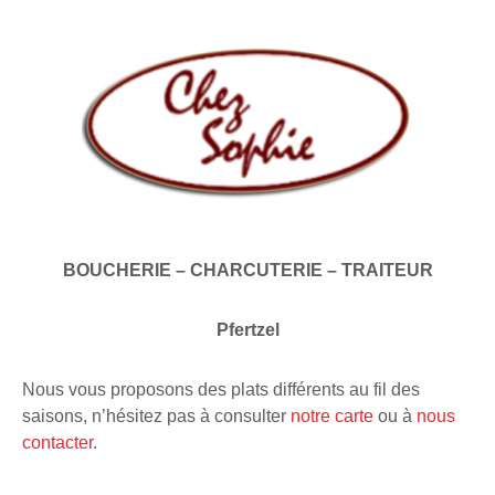
BOUCHERIE – CHARCUTERIE – TRAITEUR
Pfertzel
Nous vous proposons des plats différents au fil des
saisons, n’hésitez pas à consulter
notre carte
ou à
nous
contacter
.