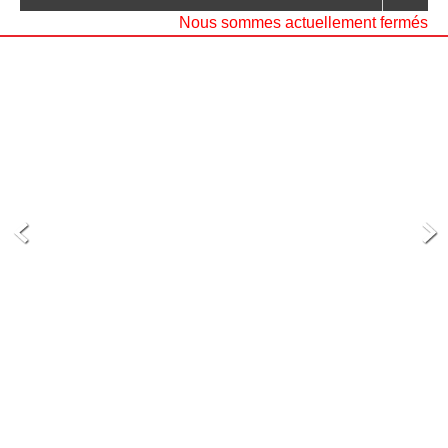
Nous sommes actuellement fermés