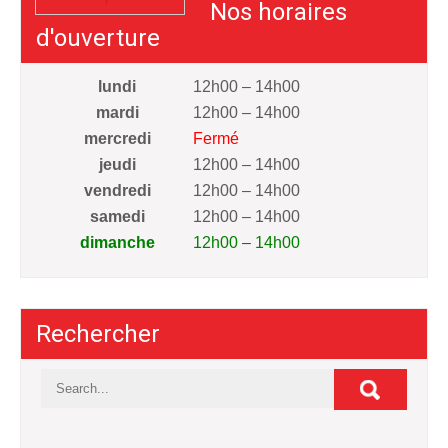
Nos horaires
d'ouverture
lundi
12h00 – 14h00
mardi
12h00 – 14h00
mercredi
Fermé
jeudi
12h00 – 14h00
vendredi
12h00 – 14h00
samedi
12h00 – 14h00
dimanche
12h00 – 14h00
Rechercher