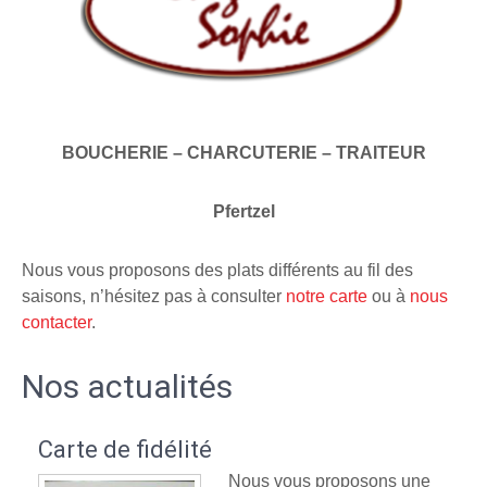
BOUCHERIE – CHARCUTERIE – TRAITEUR
Pfertzel
Nous vous proposons des plats différents au fil des
saisons, n’hésitez pas à consulter
notre carte
ou à
nous
contacter
.
Nos actualités
Carte de fidélité
Nous vous proposons une