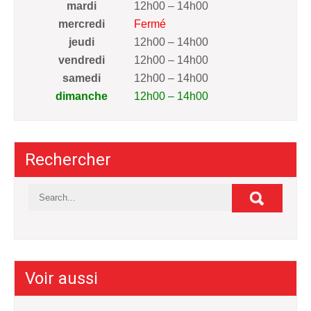
mardi
12h00 – 14h00
mercredi
Fermé
jeudi
12h00 – 14h00
vendredi
12h00 – 14h00
samedi
12h00 – 14h00
dimanche
12h00 – 14h00
Rechercher
Voir aussi