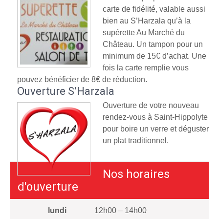
carte de fidélité, valable aussi
bien au S’Harzala qu’à la
supérette Au Marché du
Château. Un tampon pour un
minimum de 15€ d’achat. Une
fois la carte remplie vous
pouvez bénéficier de 8€ de réduction.
Ouverture S’Harzala
Ouverture de votre nouveau
rendez-vous à Saint-Hippolyte
pour boire un verre et déguster
un plat traditionnel.
Nos horaires
d'ouverture
lundi
12h00 – 14h00