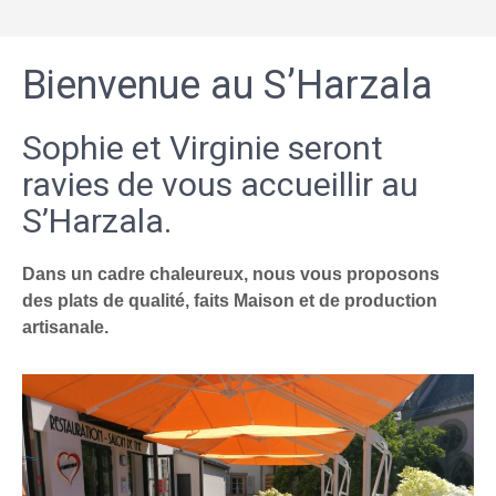
Bienvenue au S’Harzala
Sophie et Virginie seront
ravies de vous accueillir au
S’Harzala.
Dans un cadre chaleureux, nous vous proposons
des plats de qualité, faits Maison et de production
artisanale.