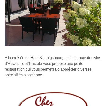
A la croisée du Haut-Koenigsbourg et de la route des vins
d’Alsace, le S’Harzala vous propose une petite
restauration qui vous permettra d’apprécier diverses
spécialités alsacienne.