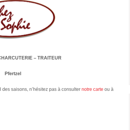
CHARCUTERIE – TRAITEUR
Pfertzel
l des saisons, n’hésitez pas à consulter
notre carte
ou à