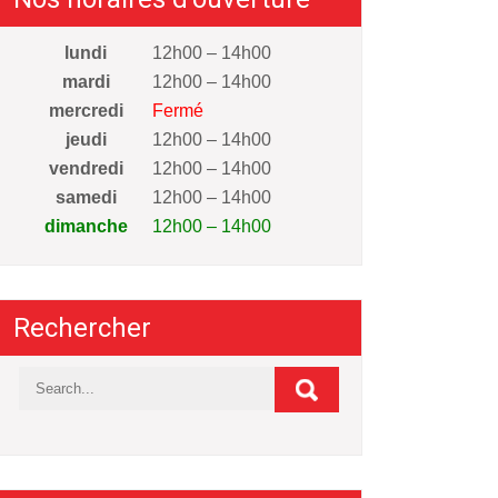
lundi
12h00 – 14h00
mardi
12h00 – 14h00
mercredi
Fermé
jeudi
12h00 – 14h00
vendredi
12h00 – 14h00
samedi
12h00 – 14h00
dimanche
12h00 – 14h00
Rechercher