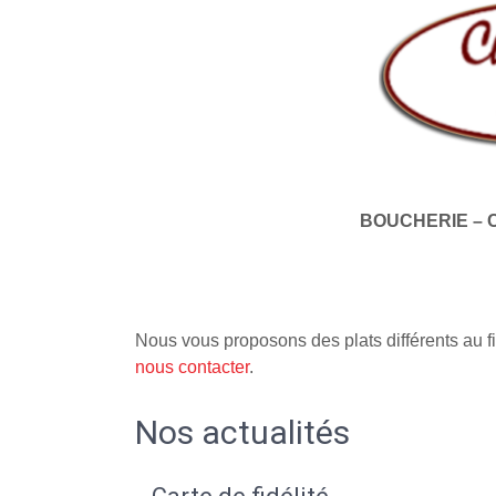
BOUCHERIE – 
Nous vous proposons des plats différents au fi
nous contacter
.
Nos actualités