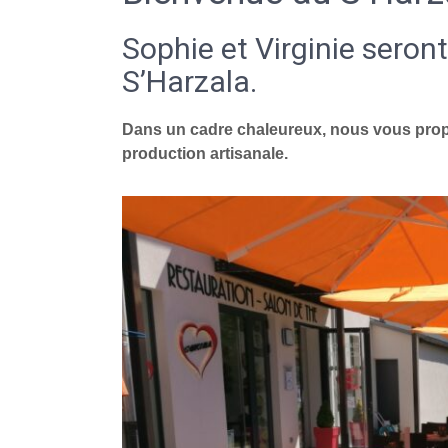
Sophie et Virginie seront
S’Harzala.
Dans un cadre chaleureux, nous vous propo
production artisanale.