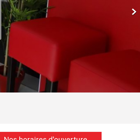
Nos horaires d'ouverture