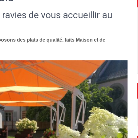
 ravies de vous accueillir au
sons des plats de qualité, faits Maison et de