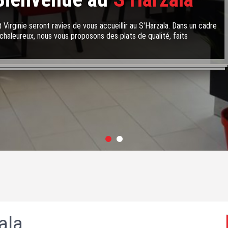
 Virginie seront ravies de vous accueillir au S'Harzala. Dans un cadre
chaleureux, nous vous proposons des plats de qualité, faits
ala