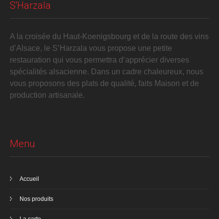
S'Harzala
A la croisée du Haut-Koenigsbourg et de la route des vins
d’Alsace, le S’Harzala vous propose une petite
restauration qui vous permettra d’apprécier diverses
spécialités alsacienne. Dans un cadre chaleureux, nous
vous proposons des plats de qualité, faits Maison et de
production artisanale.
Menu
Accueil
Nos produits