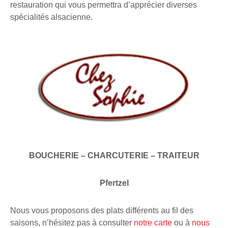
restauration qui vous permettra d’apprécier diverses
spécialités alsacienne.
BOUCHERIE – CHARCUTERIE – TRAITEUR
Pfertzel
Nous vous proposons des plats différents au fil des
saisons, n’hésitez pas à consulter
notre carte
ou à
nous