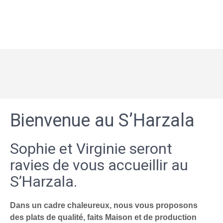
Bienvenue au S’Harzala
Sophie et Virginie seront
ravies de vous accueillir au
S’Harzala.
Dans un cadre chaleureux, nous vous proposons
des plats de qualité, faits Maison et de production