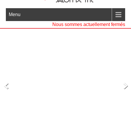
Menu
Nous sommes actuellement fermés