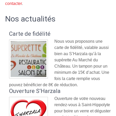
contacter
.
Nos actualités
Carte de fidélité
Nous vous proposons une
carte de fidélité, valable aussi
bien au S’Harzala qu’à la
supérette Au Marché du
Château. Un tampon pour un
minimum de 15€ d’achat. Une
fois la carte remplie vous
pouvez bénéficier de 8€ de réduction.
Ouverture S’Harzala
Ouverture de votre nouveau
rendez-vous à Saint-Hippolyte
pour boire un verre et déguster