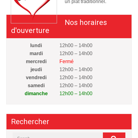
un plat traditionnel.
Nos horaires
d'ouverture
lundi
12h00 – 14h00
mardi
12h00 – 14h00
mercredi
Fermé
jeudi
12h00 – 14h00
vendredi
12h00 – 14h00
samedi
12h00 – 14h00
dimanche
12h00 – 14h00
Rechercher