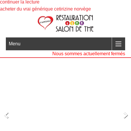
continuer la lecture
acheter du vrai générique cetirizine norvège
Menu
Nous sommes actuellement fermés