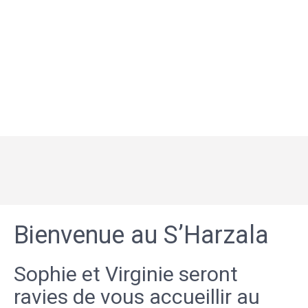
Bienvenue au S’Harzala
Sophie et Virginie seront
ravies de vous accueillir au