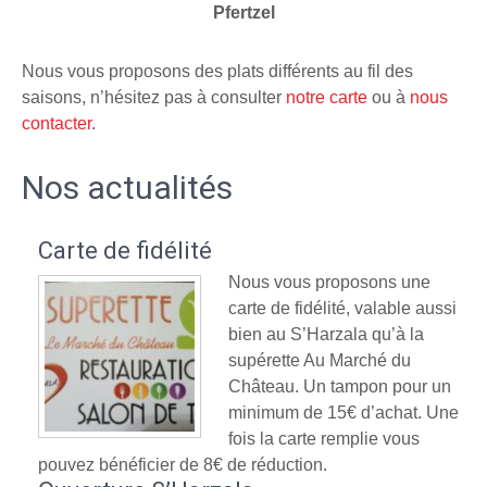
Pfertzel
Nous vous proposons des plats différents au fil des
saisons, n’hésitez pas à consulter
notre carte
ou à
nous
contacter
.
Nos actualités
Carte de fidélité
Nous vous proposons une
carte de fidélité, valable aussi
bien au S’Harzala qu’à la
supérette Au Marché du
Château. Un tampon pour un
minimum de 15€ d’achat. Une
fois la carte remplie vous
pouvez bénéficier de 8€ de réduction.