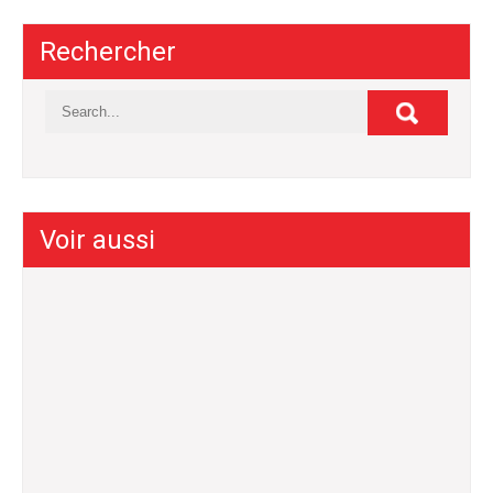
Rechercher
Voir aussi