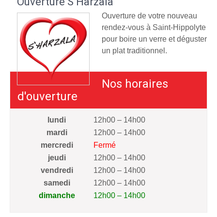
Ouverture S’Harzala
Ouverture de votre nouveau
rendez-vous à Saint-Hippolyte
pour boire un verre et déguster
un plat traditionnel.
Nos horaires
d'ouverture
lundi
12h00 – 14h00
mardi
12h00 – 14h00
mercredi
Fermé
jeudi
12h00 – 14h00
vendredi
12h00 – 14h00
samedi
12h00 – 14h00
dimanche
12h00 – 14h00