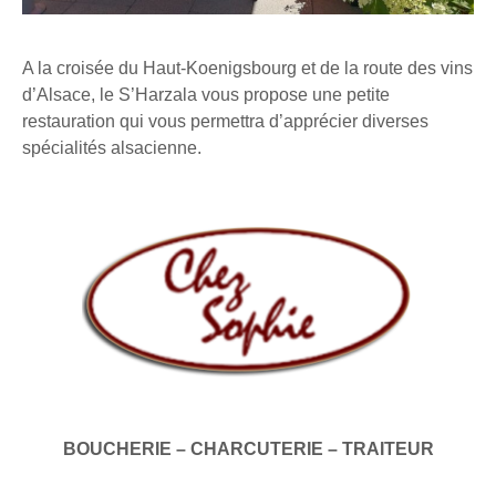
A la croisée du Haut-Koenigsbourg et de la route des vins
d’Alsace, le S’Harzala vous propose une petite
restauration qui vous permettra d’apprécier diverses
spécialités alsacienne.
BOUCHERIE – CHARCUTERIE – TRAITEUR