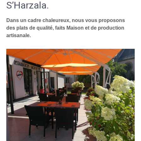
S’Harzala.
Dans un cadre chaleureux, nous vous proposons
des plats de qualité, faits Maison et de production
artisanale.