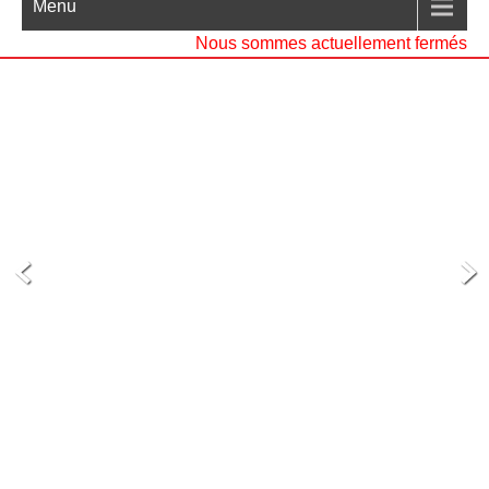
Menu
Nous sommes actuellement fermés