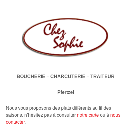
BOUCHERIE – CHARCUTERIE – TRAITEUR
Pfertzel
Nous vous proposons des plats différents au fil des
saisons, n’hésitez pas à consulter
notre carte
ou à
nous
contacter
.