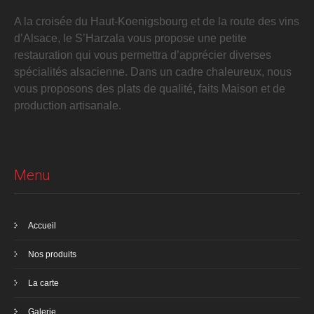
A la croisée du Haut-Koenigsbourg et de la route des vins
d’Alsace, le S’Harzala vous propose une petite
restauration qui vous permettra d’apprécier diverses
spécialités alsacienne. Dans un cadre chaleureux, nous
vous proposons des plats de qualité, faits Maison et de
production artisanale.
Menu
Accueil
Nos produits
La carte
Galerie