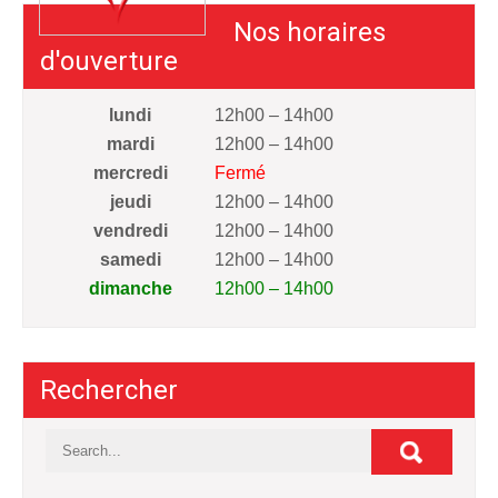
Nos horaires
d'ouverture
lundi
12h00 – 14h00
mardi
12h00 – 14h00
mercredi
Fermé
jeudi
12h00 – 14h00
vendredi
12h00 – 14h00
samedi
12h00 – 14h00
dimanche
12h00 – 14h00
Rechercher