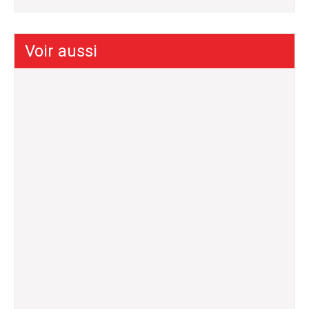
Voir aussi