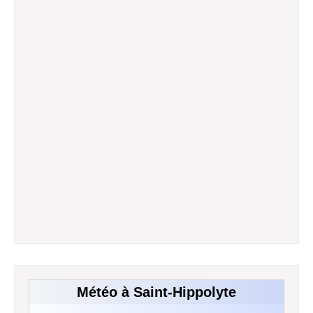
Météo à Saint-Hippolyte