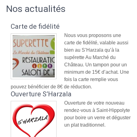
Nos actualités
Carte de fidélité
Nous vous proposons une
carte de fidélité, valable aussi
bien au S’Harzala qu’à la
supérette Au Marché du
Château. Un tampon pour un
minimum de 15€ d’achat. Une
fois la carte remplie vous
pouvez bénéficier de 8€ de réduction.
Ouverture S’Harzala
Ouverture de votre nouveau
rendez-vous à Saint-Hippolyte
pour boire un verre et déguster
un plat traditionnel.