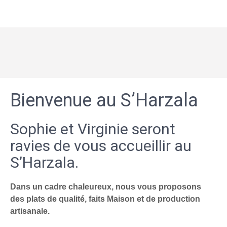
Bienvenue au S’Harzala
Sophie et Virginie seront
ravies de vous accueillir au
S’Harzala.
Dans un cadre chaleureux, nous vous proposons
des plats de qualité, faits Maison et de production
artisanale.