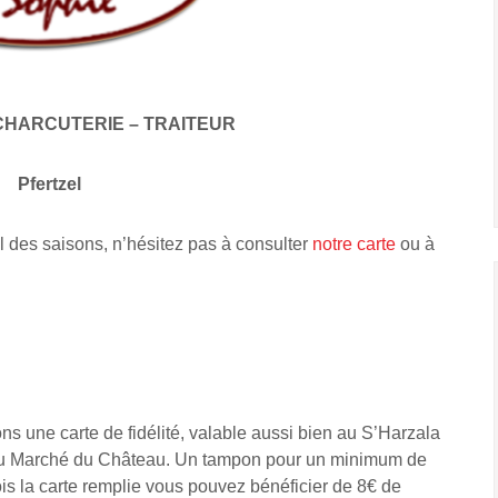
CHARCUTERIE – TRAITEUR
Pfertzel
l des saisons, n’hésitez pas à consulter
notre carte
ou à
s une carte de fidélité, valable aussi bien au S’Harzala
 Au Marché du Château. Un tampon pour un minimum de
is la carte remplie vous pouvez bénéficier de 8€ de