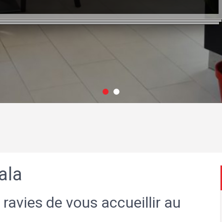
ala
 ravies de vous accueillir au