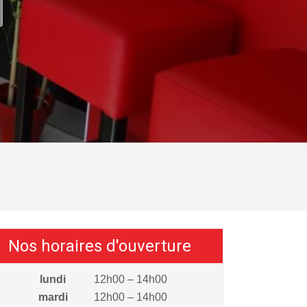
Nos horaires d'ouverture
lundi
12h00 – 14h00
mardi
12h00 – 14h00