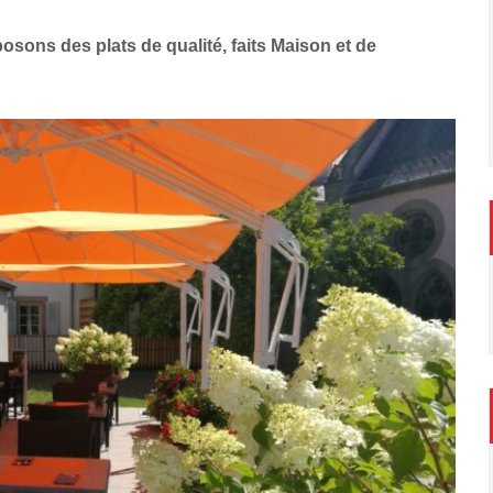
sons des plats de qualité, faits Maison et de