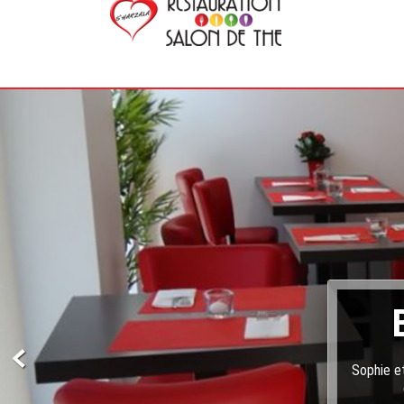
Sophie et