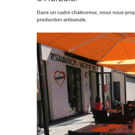
Dans un cadre chaleureux, nous vous propo
production artisanale.