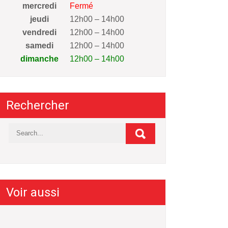
mercredi
Fermé
jeudi
12h00 – 14h00
vendredi
12h00 – 14h00
samedi
12h00 – 14h00
dimanche
12h00 – 14h00
Rechercher
Voir aussi