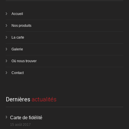
Accueil
Nos produits
La carte
Galerie
Où nous trouver
Contact
Dernières
actualités
Carte de fidélité
15 août 2017