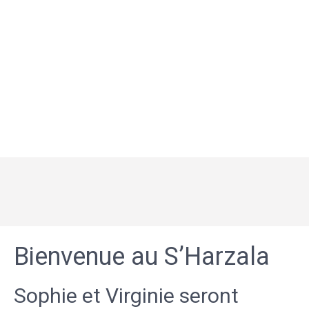
Bienvenue au S’Harzala
Sophie et Virginie seront