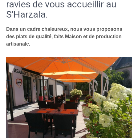
ravies de vous accueillir au
S’Harzala.
Dans un cadre chaleureux, nous vous proposons
des plats de qualité, faits Maison et de production
artisanale.