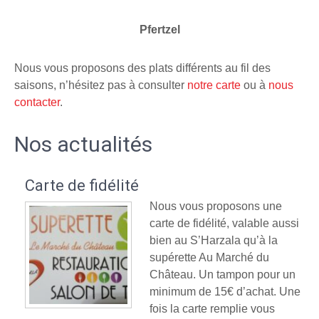
Pfertzel
Nous vous proposons des plats différents au fil des
saisons, n’hésitez pas à consulter
notre carte
ou à
nous
contacter
.
Nos actualités
Carte de fidélité
Nous vous proposons une
carte de fidélité, valable aussi
bien au S’Harzala qu’à la
supérette Au Marché du
Château. Un tampon pour un
minimum de 15€ d’achat. Une
fois la carte remplie vous