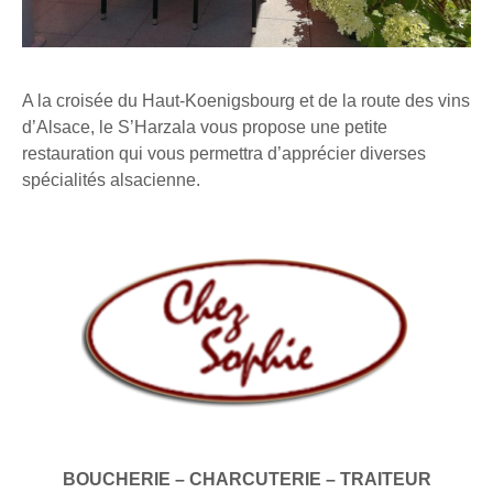
A la croisée du Haut-Koenigsbourg et de la route des vins
d’Alsace, le S’Harzala vous propose une petite
restauration qui vous permettra d’apprécier diverses
spécialités alsacienne.
BOUCHERIE – CHARCUTERIE – TRAITEUR