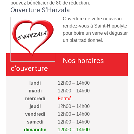
pouvez bénéficier de 8€ de réduction.
Ouverture S’Harzala
Ouverture de votre nouveau
rendez-vous à Saint-Hippolyte
pour boire un verre et déguster
un plat traditionnel.
Nos horaires
d'ouverture
lundi
12h00 – 14h00
mardi
12h00 – 14h00
mercredi
Fermé
jeudi
12h00 – 14h00
vendredi
12h00 – 14h00
samedi
12h00 – 14h00
dimanche
12h00 – 14h00