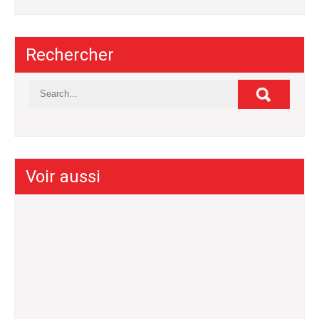
Rechercher
Voir aussi