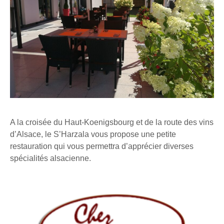
A la croisée du Haut-Koenigsbourg et de la route des vins
d’Alsace, le S’Harzala vous propose une petite
restauration qui vous permettra d’apprécier diverses
spécialités alsacienne.