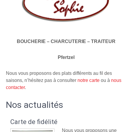
BOUCHERIE – CHARCUTERIE – TRAITEUR
Pfertzel
Nous vous proposons des plats différents au fil des
saisons, n’hésitez pas à consulter
notre carte
ou à
nous
contacter
.
Nos actualités
Carte de fidélité
Nous vous proposons une