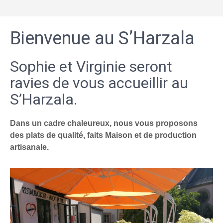
Bienvenue au S’Harzala
Sophie et Virginie seront
ravies de vous accueillir au
S’Harzala.
Dans un cadre chaleureux, nous vous proposons
des plats de qualité, faits Maison et de production
artisanale.