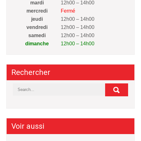
mardi
12h00 – 14h00
mercredi
Fermé
jeudi
12h00 – 14h00
vendredi
12h00 – 14h00
samedi
12h00 – 14h00
dimanche
12h00 – 14h00
Rechercher
Voir aussi