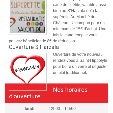
carte de fidélité, valable aussi
bien au S’Harzala qu’à la
supérette Au Marché du
Château. Un tampon pour un
minimum de 15€ d’achat. Une
fois la carte remplie vous
pouvez bénéficier de 8€ de réduction.
Ouverture S’Harzala
Ouverture de votre nouveau
rendez-vous à Saint-Hippolyte
pour boire un verre et déguster
un plat traditionnel.
Nos horaires
d'ouverture
lundi
12h00 – 14h00