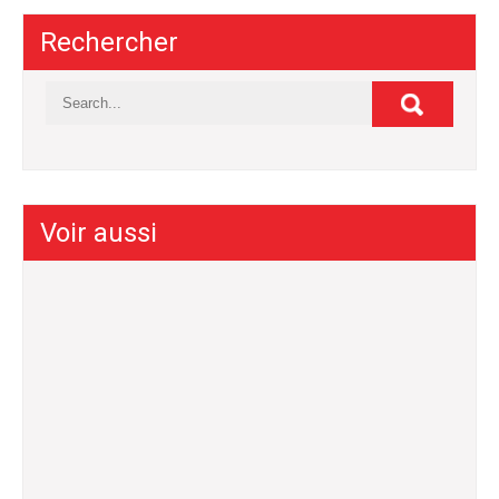
Rechercher
Voir aussi