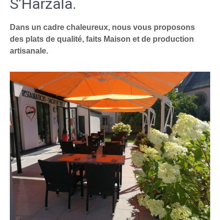
S’Harzala.
Dans un cadre chaleureux, nous vous proposons
des plats de qualité, faits Maison et de production
artisanale.