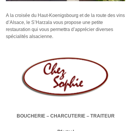
A la croisée du Haut-Koenigsbourg et de la route des vins
d’Alsace, le S’Harzala vous propose une petite
restauration qui vous permettra d’apprécier diverses
spécialités alsacienne.
BOUCHERIE – CHARCUTERIE – TRAITEUR