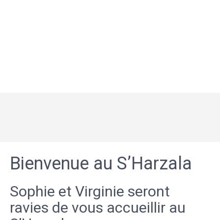
Bienvenue au S’Harzala
Sophie et Virginie seront
ravies de vous accueillir au