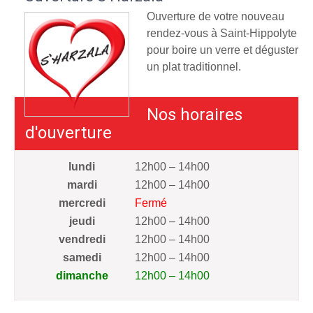
Ouverture de votre nouveau
rendez-vous à Saint-Hippolyte
pour boire un verre et déguster
un plat traditionnel.
Nos horaires
d'ouverture
lundi
12h00 – 14h00
mardi
12h00 – 14h00
mercredi
Fermé
jeudi
12h00 – 14h00
vendredi
12h00 – 14h00
samedi
12h00 – 14h00
dimanche
12h00 – 14h00