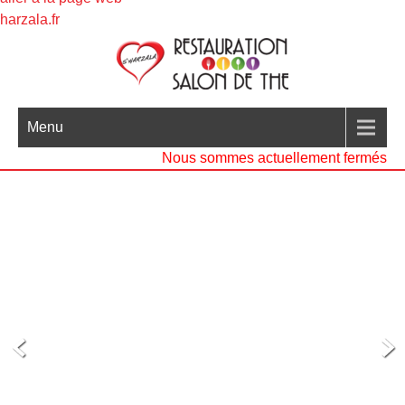
harzala.fr
Menu
Nous sommes actuellement fermés