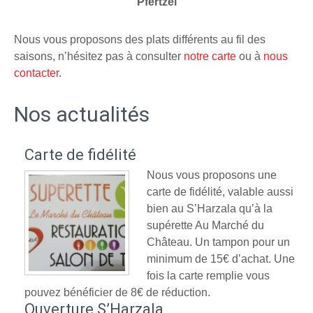
Pfertzel
Nous vous proposons des plats différents au fil des
saisons, n’hésitez pas à consulter
notre carte
ou à
nous
contacter
.
Nos actualités
Carte de fidélité
Nous vous proposons une
carte de fidélité, valable aussi
bien au S’Harzala qu’à la
supérette Au Marché du
Château. Un tampon pour un
minimum de 15€ d’achat. Une
fois la carte remplie vous
pouvez bénéficier de 8€ de réduction.
Ouverture S’Harzala