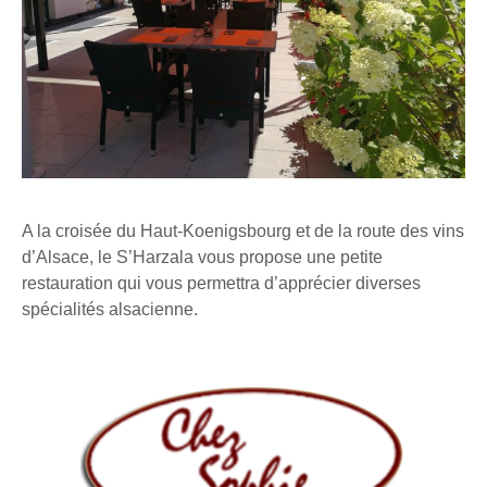
A la croisée du Haut-Koenigsbourg et de la route des vins
d’Alsace, le S’Harzala vous propose une petite
restauration qui vous permettra d’apprécier diverses
spécialités alsacienne.