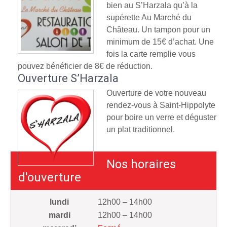
bien au S’Harzala qu’à la
supérette Au Marché du
Château. Un tampon pour un
minimum de 15€ d’achat. Une
fois la carte remplie vous
pouvez bénéficier de 8€ de réduction.
Ouverture S’Harzala
Ouverture de votre nouveau
rendez-vous à Saint-Hippolyte
pour boire un verre et déguster
un plat traditionnel.
Nos horaires
d'ouverture
lundi
12h00 – 14h00
mardi
12h00 – 14h00