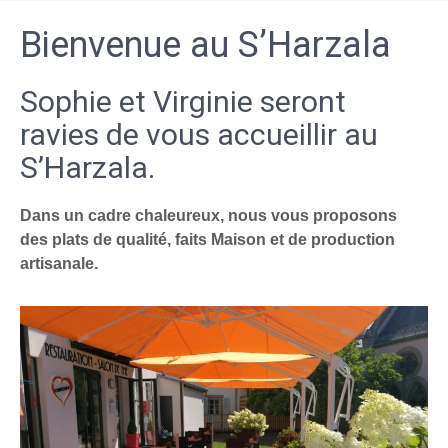
Bienvenue au S’Harzala
Sophie et Virginie seront
ravies de vous accueillir au
S’Harzala.
Dans un cadre chaleureux, nous vous proposons
des plats de qualité, faits Maison et de production
artisanale.