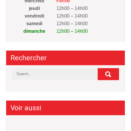
mercredi
Fermé
jeudi
12h00 – 14h00
vendredi
12h00 – 14h00
samedi
12h00 – 14h00
dimanche
12h00 – 14h00
Rechercher
Voir aussi