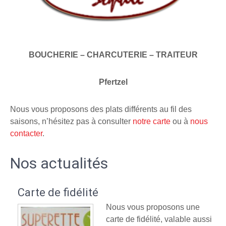
BOUCHERIE – CHARCUTERIE – TRAITEUR
Pfertzel
Nous vous proposons des plats différents au fil des
saisons, n’hésitez pas à consulter
notre carte
ou à
nous
contacter
.
Nos actualités
Carte de fidélité
Nous vous proposons une
carte de fidélité, valable aussi