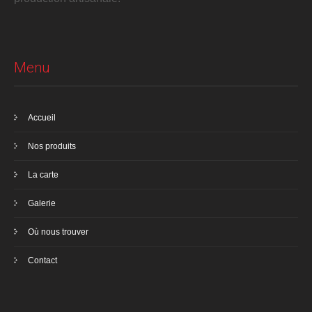
Menu
Accueil
Nos produits
La carte
Galerie
Où nous trouver
Contact