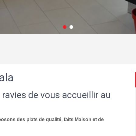
ala
 ravies de vous accueillir au
sons des plats de qualité, faits Maison et de