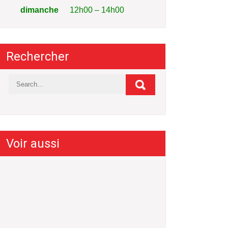
dimanche
12h00 – 14h00
Rechercher
Voir aussi