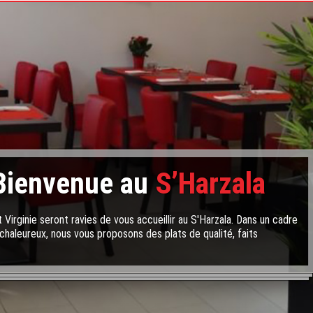
Bienvenue au
S’Harzala
 Virginie seront ravies de vous accueillir au S'Harzala. Dans un cadre
chaleureux, nous vous proposons des plats de qualité, faits