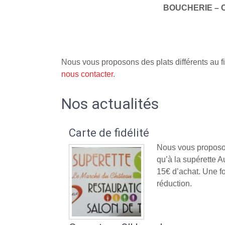
BOUCHERIE – 
Nous vous proposons des plats différents au fi
nous contacter
.
Nos actualités
Carte de fidélité
Nous vous proposon
qu’à la supérette
15€ d’achat. Une fo
réduction.