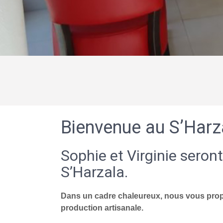
Bienvenue au S’Harz
Sophie et Virginie seront
S’Harzala.
Dans un cadre chaleureux, nous vous propo
production artisanale.