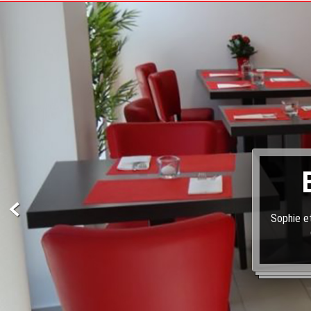
Sophie et