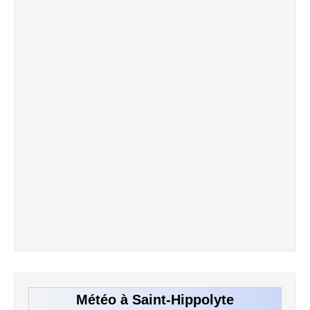
Météo à Saint-Hippolyte