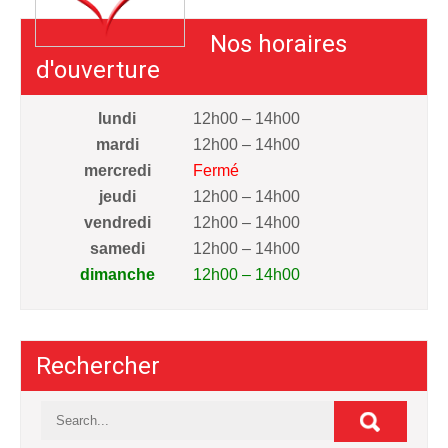
Nos horaires
d'ouverture
lundi
12h00 – 14h00
mardi
12h00 – 14h00
mercredi
Fermé
jeudi
12h00 – 14h00
vendredi
12h00 – 14h00
samedi
12h00 – 14h00
dimanche
12h00 – 14h00
Rechercher