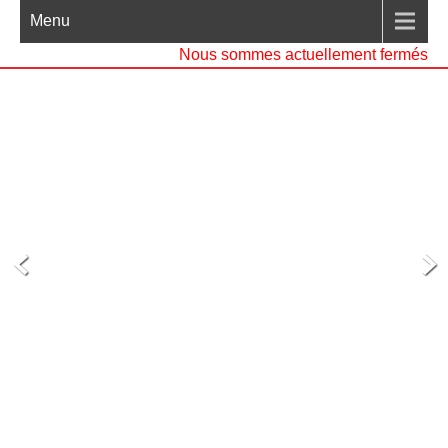
Menu
Nous sommes actuellement fermés