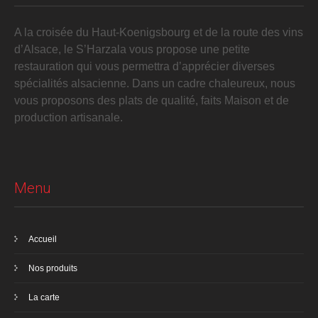
A la croisée du Haut-Koenigsbourg et de la route des vins
d’Alsace, le S’Harzala vous propose une petite
restauration qui vous permettra d’apprécier diverses
spécialités alsacienne. Dans un cadre chaleureux, nous
vous proposons des plats de qualité, faits Maison et de
production artisanale.
Menu
Accueil
Nos produits
La carte