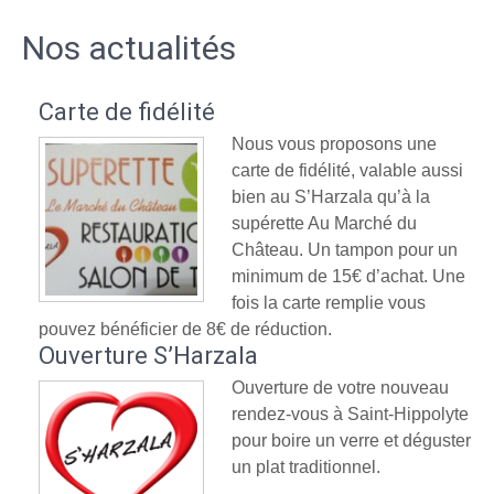
Nos actualités
Carte de fidélité
Nous vous proposons une
carte de fidélité, valable aussi
bien au S’Harzala qu’à la
supérette Au Marché du
Château. Un tampon pour un
minimum de 15€ d’achat. Une
fois la carte remplie vous
pouvez bénéficier de 8€ de réduction.
Ouverture S’Harzala
Ouverture de votre nouveau
rendez-vous à Saint-Hippolyte
pour boire un verre et déguster
un plat traditionnel.