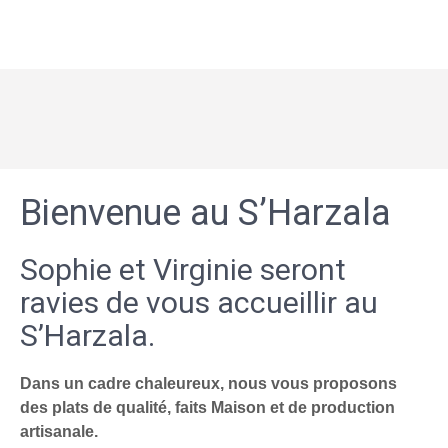
Bienvenue au S’Harzala
Sophie et Virginie seront
ravies de vous accueillir au
S’Harzala.
Dans un cadre chaleureux, nous vous proposons
des plats de qualité, faits Maison et de production
artisanale.