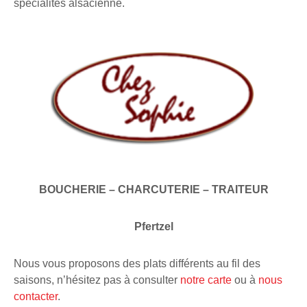
spécialités alsacienne.
BOUCHERIE – CHARCUTERIE – TRAITEUR
Pfertzel
Nous vous proposons des plats différents au fil des
saisons, n’hésitez pas à consulter
notre carte
ou à
nous
contacter
.