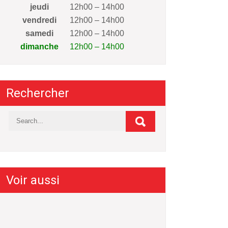
jeudi
12h00 – 14h00
vendredi
12h00 – 14h00
samedi
12h00 – 14h00
dimanche
12h00 – 14h00
Rechercher
Voir aussi