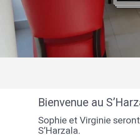
Bienvenue au S’Harz
Sophie et Virginie seront
S’Harzala.