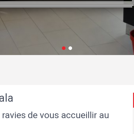
ala
 ravies de vous accueillir au