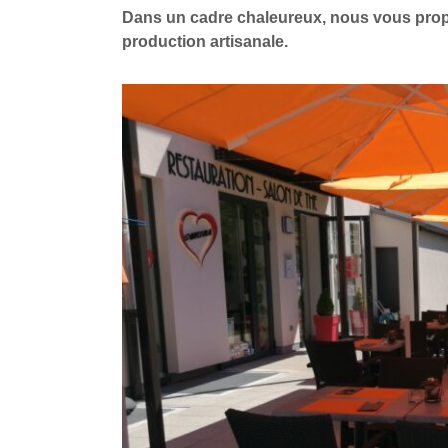
Dans un cadre chaleureux, nous vous propo
production artisanale.