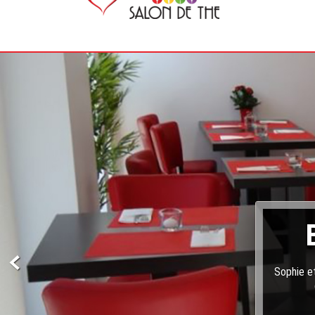
Sophie et