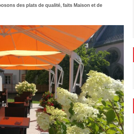
sons des plats de qualité, faits Maison et de