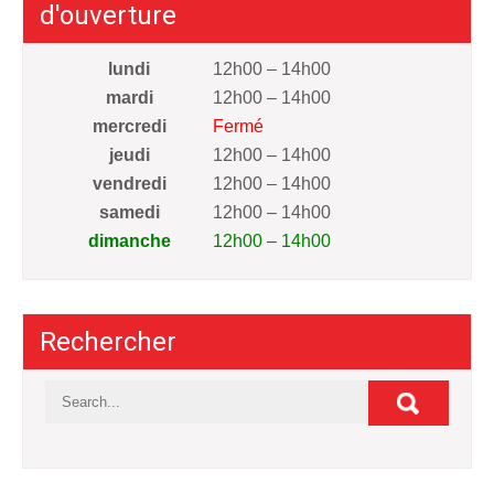
d'ouverture
lundi
12h00 – 14h00
mardi
12h00 – 14h00
mercredi
Fermé
jeudi
12h00 – 14h00
vendredi
12h00 – 14h00
samedi
12h00 – 14h00
dimanche
12h00 – 14h00
Rechercher