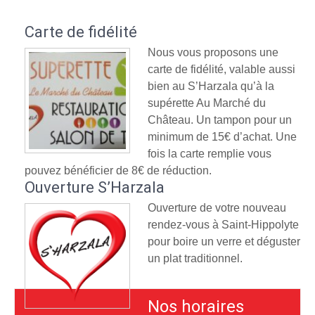
Carte de fidélité
Nous vous proposons une
carte de fidélité, valable aussi
bien au S’Harzala qu’à la
supérette Au Marché du
Château. Un tampon pour un
minimum de 15€ d’achat. Une
fois la carte remplie vous
pouvez bénéficier de 8€ de réduction.
Ouverture S’Harzala
Ouverture de votre nouveau
rendez-vous à Saint-Hippolyte
pour boire un verre et déguster
un plat traditionnel.
Nos horaires