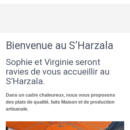
Bienvenue au S’Harzala
Sophie et Virginie seront
ravies de vous accueillir au
S’Harzala.
Dans un cadre chaleureux, nous vous proposons
des plats de qualité, faits Maison et de production
artisanale.