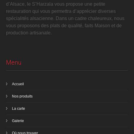
d’Alsace, le S’Harzala vous propose une petite
restauration qui vous permettra d’apprécier diverses
spécialités alsacienne. Dans un cadre chaleureux, nous
vous proposons des plats de qualité, faits Maison et de
production artisanale.
Menu
Accueil
Nos produits
La carte
Galerie
Où nous trouver