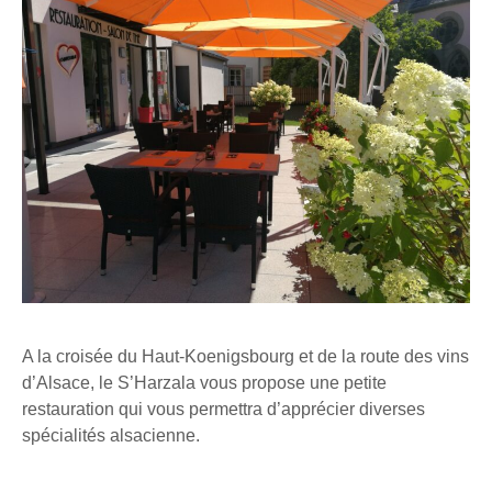
A la croisée du Haut-Koenigsbourg et de la route des vins
d’Alsace, le S’Harzala vous propose une petite
restauration qui vous permettra d’apprécier diverses
spécialités alsacienne.