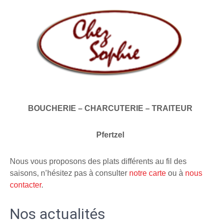
BOUCHERIE – CHARCUTERIE – TRAITEUR
Pfertzel
Nous vous proposons des plats différents au fil des
saisons, n’hésitez pas à consulter
notre carte
ou à
nous
contacter
.
Nos actualités