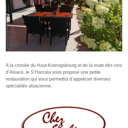
A la croisée du Haut-Koenigsbourg et de la route des vins
d’Alsace, le S’Harzala vous propose une petite
restauration qui vous permettra d’apprécier diverses
spécialités alsacienne.