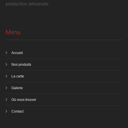
production artisanale.
Menu
Accueil
Nos produits
La carte
Galerie
Où nous trouver
Contact