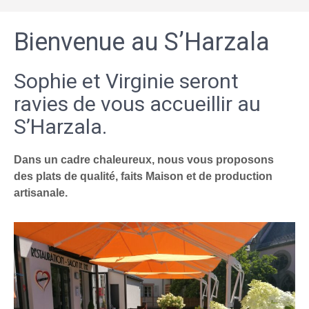
Bienvenue au S’Harzala
Sophie et Virginie seront
ravies de vous accueillir au
S’Harzala.
Dans un cadre chaleureux, nous vous proposons
des plats de qualité, faits Maison et de production
artisanale.