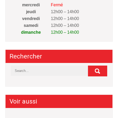
mercredi
Fermé
jeudi
12h00 – 14h00
vendredi
12h00 – 14h00
samedi
12h00 – 14h00
dimanche
12h00 – 14h00
Rechercher
Voir aussi