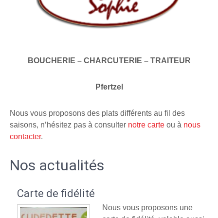
BOUCHERIE – CHARCUTERIE – TRAITEUR
Pfertzel
Nous vous proposons des plats différents au fil des
saisons, n’hésitez pas à consulter
notre carte
ou à
nous
contacter
.
Nos actualités
Carte de fidélité
Nous vous proposons une