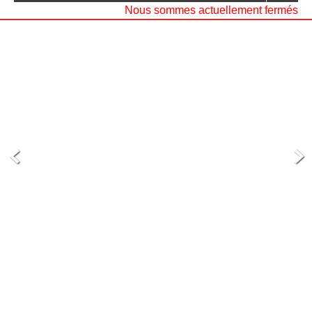
Nous sommes actuellement fermés