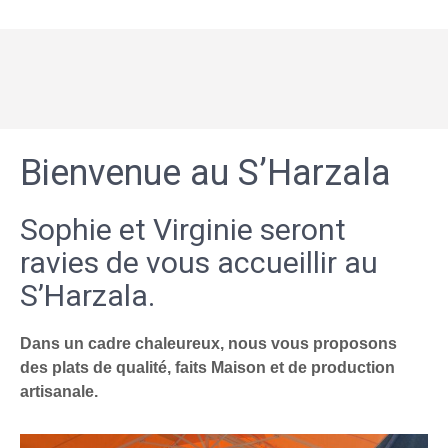
Bienvenue au S’Harzala
Sophie et Virginie seront
ravies de vous accueillir au
S’Harzala.
Dans un cadre chaleureux, nous vous proposons
des plats de qualité, faits Maison et de production
artisanale.