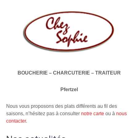
BOUCHERIE – CHARCUTERIE – TRAITEUR
Pfertzel
Nous vous proposons des plats différents au fil des
saisons, n’hésitez pas à consulter
notre carte
ou à
nous
contacter
.