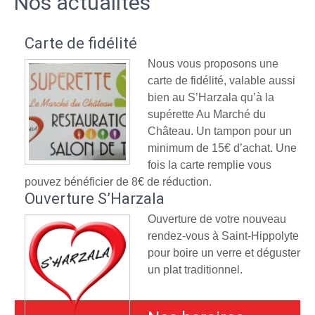
Nos actualités
Carte de fidélité
Nous vous proposons une
carte de fidélité, valable aussi
bien au S’Harzala qu’à la
supérette Au Marché du
Château. Un tampon pour un
minimum de 15€ d’achat. Une
fois la carte remplie vous
pouvez bénéficier de 8€ de réduction.
Ouverture S’Harzala
Ouverture de votre nouveau
rendez-vous à Saint-Hippolyte
pour boire un verre et déguster
un plat traditionnel.