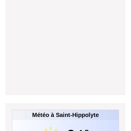
Météo à Saint-Hippolyte