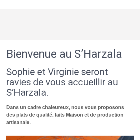
Bienvenue au S’Harzala
Sophie et Virginie seront
ravies de vous accueillir au
S’Harzala.
Dans un cadre chaleureux, nous vous proposons
des plats de qualité, faits Maison et de production
artisanale.