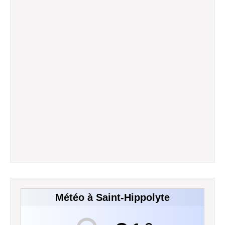
Météo à Saint-Hippolyte