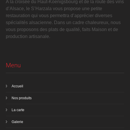
A la croisée du Haut-Koenigsbourg et de la route des vins
d’Alsace, le S’Harzala vous propose une petite
restauration qui vous permettra d’apprécier diverses
spécialités alsacienne. Dans un cadre chaleureux, nous
vous proposons des plats de qualité, faits Maison et de
production artisanale.
Menu
Accueil
Nos produits
La carte
Galerie