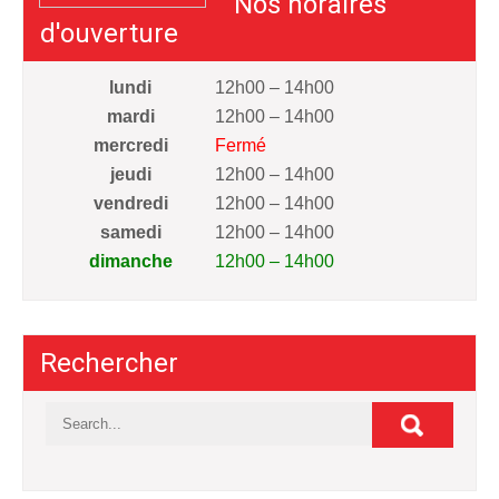
Nos horaires
d'ouverture
lundi
12h00 – 14h00
mardi
12h00 – 14h00
mercredi
Fermé
jeudi
12h00 – 14h00
vendredi
12h00 – 14h00
samedi
12h00 – 14h00
dimanche
12h00 – 14h00
Rechercher