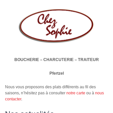
BOUCHERIE – CHARCUTERIE – TRAITEUR
Pfertzel
Nous vous proposons des plats différents au fil des
saisons, n’hésitez pas à consulter
notre carte
ou à
nous
contacter
.