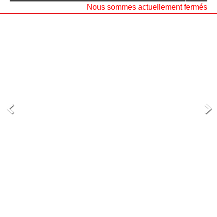
Nous sommes actuellement fermés