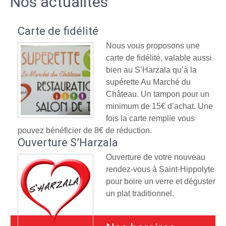
Nos actualités
Carte de fidélité
Nous vous proposons une
carte de fidélité, valable aussi
bien au S’Harzala qu’à la
supérette Au Marché du
Château. Un tampon pour un
minimum de 15€ d’achat. Une
fois la carte remplie vous
pouvez bénéficier de 8€ de réduction.
Ouverture S’Harzala
Ouverture de votre nouveau
rendez-vous à Saint-Hippolyte
pour boire un verre et déguster
un plat traditionnel.